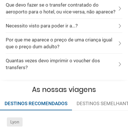
Que devo fazer se o transfer contratado do
aeroporto para o hotel, ou vice-versa, não aparece?
Necessito visto para poder ir a...?
Por que me aparece o preço de uma criança igual
que o preço dum adulto?
Quantas vezes devo imprimir o voucher dos
transfers?
As nossas viagens
DESTINOS RECOMENDADOS
DESTINOS SEMELHAN
Lyon