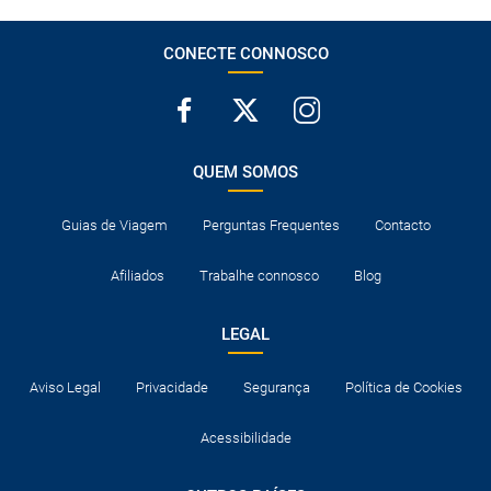
CONECTE CONNOSCO
QUEM SOMOS
Guias de Viagem
Perguntas Frequentes
Contacto
Afiliados
Trabalhe connosco
Blog
LEGAL
Aviso Legal
Privacidade
Segurança
Política de Cookies
Acessibilidade