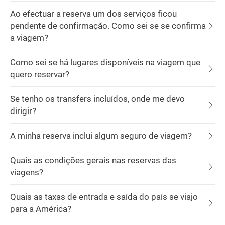
Ao efectuar a reserva um dos serviços ficou
pendente de confirmação. Como sei se se confirma
a viagem?
Como sei se há lugares disponíveis na viagem que
quero reservar?
Se tenho os transfers incluídos, onde me devo
dirigir?
A minha reserva inclui algum seguro de viagem?
Quais as condições gerais nas reservas das
viagens?
Quais as taxas de entrada e saída do país se viajo
para a América?