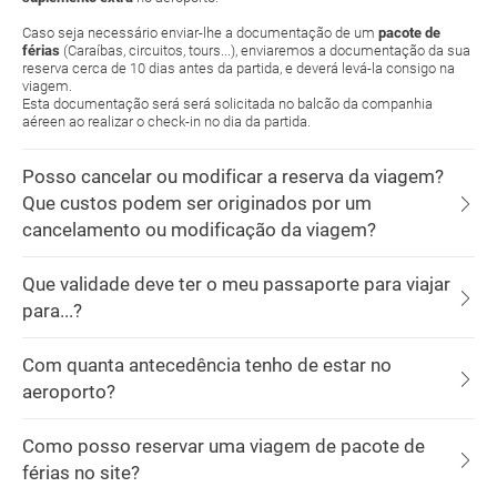
Caso seja necessário enviar-lhe a documentação de um
pacote de
férias
(Caraíbas, circuitos, tours...), enviaremos a documentação da sua
reserva cerca de 10 dias antes da partida, e deverá levá-la consigo na
viagem.
Esta documentação será será solicitada no balcão da companhia
aéreen ao realizar o check-in no dia da partida.
Posso cancelar ou modificar a reserva da viagem?
Que custos podem ser originados por um
cancelamento ou modificação da viagem?
Que validade deve ter o meu passaporte para viajar
para...?
Com quanta antecedência tenho de estar no
aeroporto?
Como posso reservar uma viagem de pacote de
férias no site?