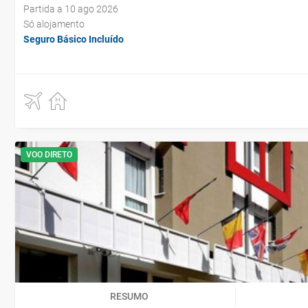
Partida a 10 ago 2026
Só alojamento
Seguro Básico Incluído
VOO DIRETO
RESUMO