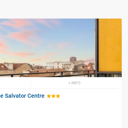
+ INFO
e Salvator Centre