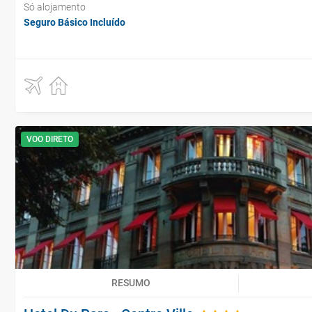
Só alojamento
Seguro Básico Incluído
VOO DIRETO
RESUMO