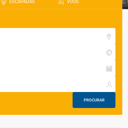
ESCAPADAS
VOOS
PROCURAR