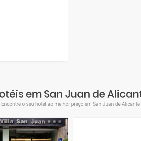
otéis em San Juan de Alican
Encontre o seu hotel ao melhor preço em San Juan de Alicante