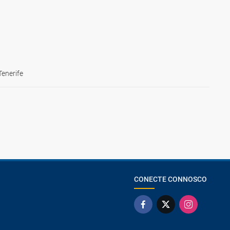
Tenerife
CONECTE CONNOSCO