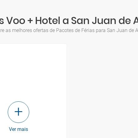
 Voo + Hotel a San Juan de 
re as melhores ofertas de Pacotes de Férias para San Juan de A
Ver mais