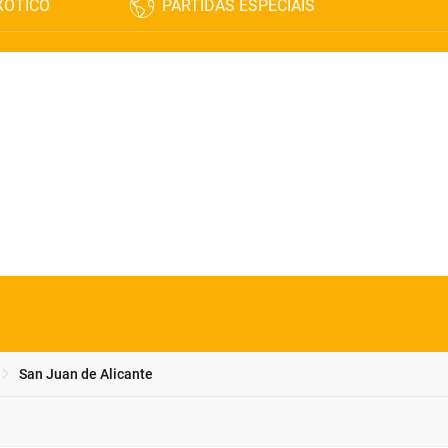
XÓTICO
PARTIDAS ESPECIAIS
San Juan de Alicante