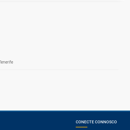
Tenerife
CONECTE CONNOSCO