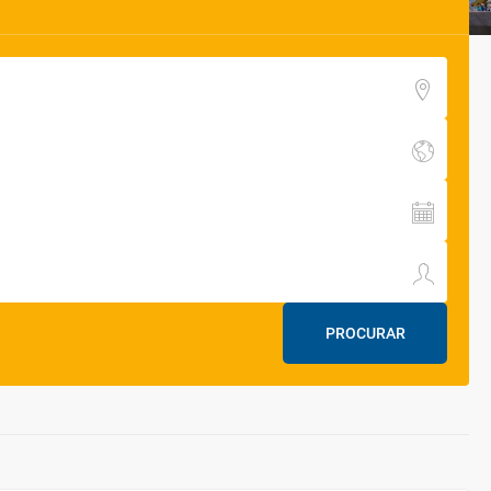
PROCURAR