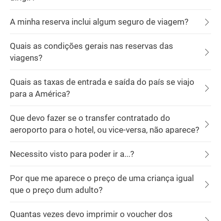
A minha reserva inclui algum seguro de viagem?
Quais as condições gerais nas reservas das
viagens?
Quais as taxas de entrada e saída do país se viajo
para a América?
Que devo fazer se o transfer contratado do
aeroporto para o hotel, ou vice-versa, não aparece?
Necessito visto para poder ir a...?
Por que me aparece o preço de uma criança igual
que o preço dum adulto?
Quantas vezes devo imprimir o voucher dos