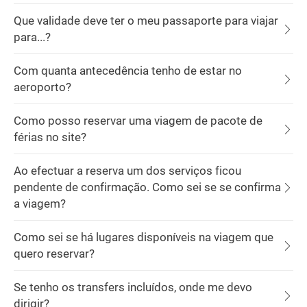
Que validade deve ter o meu passaporte para viajar
para...?
Com quanta antecedência tenho de estar no
aeroporto?
Como posso reservar uma viagem de pacote de
férias no site?
Ao efectuar a reserva um dos serviços ficou
pendente de confirmação. Como sei se se confirma
a viagem?
Como sei se há lugares disponíveis na viagem que
quero reservar?
Se tenho os transfers incluídos, onde me devo
dirigir?