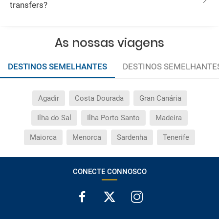
transfers?
As nossas viagens
DESTINOS SEMELHANTES
DESTINOS SEMELHANTE
Agadir
Costa Dourada
Gran Canária
Ilha do Sal
Ilha Porto Santo
Madeira
Maiorca
Menorca
Sardenha
Tenerife
CONECTE CONNOSCO