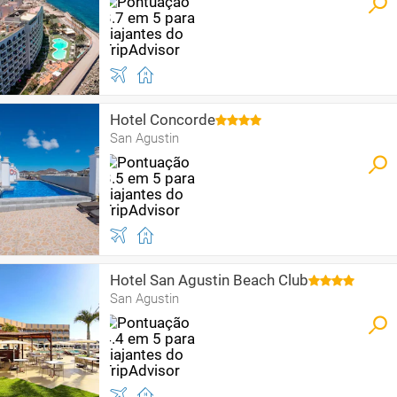
Hotel Concorde
San Agustin
Hotel San Agustin Beach Club
San Agustin