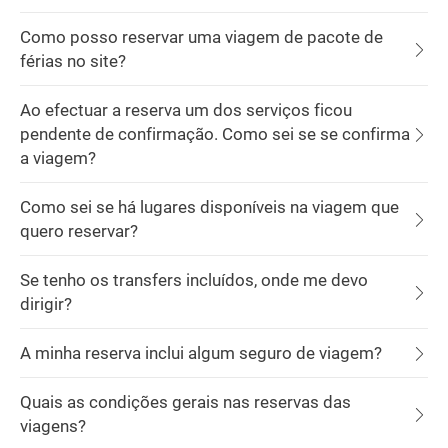
Como posso reservar uma viagem de pacote de
férias no site?
Ao efectuar a reserva um dos serviços ficou
pendente de confirmação. Como sei se se confirma
a viagem?
Como sei se há lugares disponíveis na viagem que
quero reservar?
Se tenho os transfers incluídos, onde me devo
dirigir?
A minha reserva inclui algum seguro de viagem?
Quais as condições gerais nas reservas das
viagens?