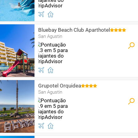
Bluebay Beach Club Aparthotel
San Agustin
Grupotel Orquidea
San Agustin