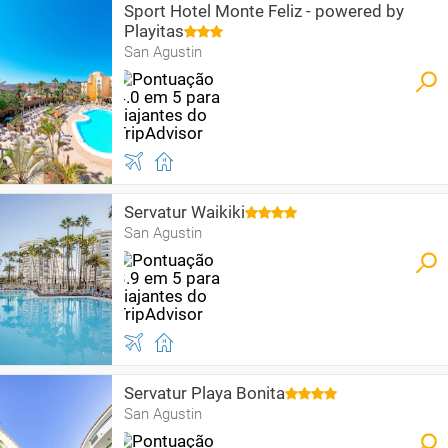
Sport Hotel Monte Feliz - powered by
Playitas
San Agustin
Servatur Waikiki
San Agustin
Servatur Playa Bonita
San Agustin