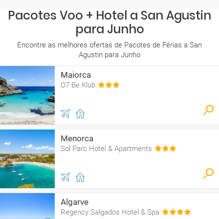
Pacotes Voo + Hotel a San Agustin
para Junho
Encontre as melhores ofertas de Pacotes de Férias a San
Agustin para Junho
Maiorca
O7 Be Klub
Menorca
Sol Parc Hotel & Apartments
Algarve
Regency Salgados Hotel & Spa