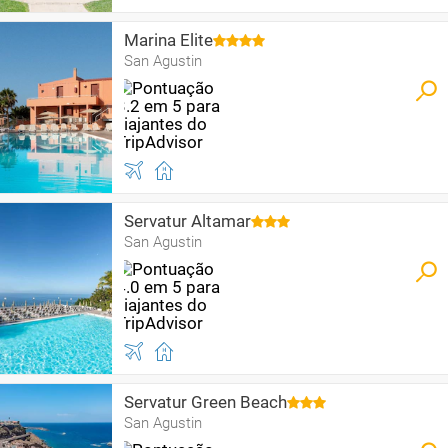
Marina Elite
San Agustin
Servatur Altamar
San Agustin
Servatur Green Beach
San Agustin