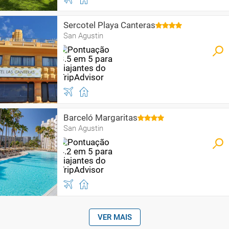
Sercotel Playa Canteras
San Agustin
Barceló Margaritas
San Agustin
VER MAIS