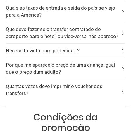
Quais as taxas de entrada e saída do país se viajo
para a América?
Que devo fazer se o transfer contratado do
aeroporto para o hotel, ou vice-versa, não aparece?
Necessito visto para poder ir a...?
Por que me aparece o preço de uma criança igual
que o preço dum adulto?
Quantas vezes devo imprimir o voucher dos
transfers?
Condições da
promoção