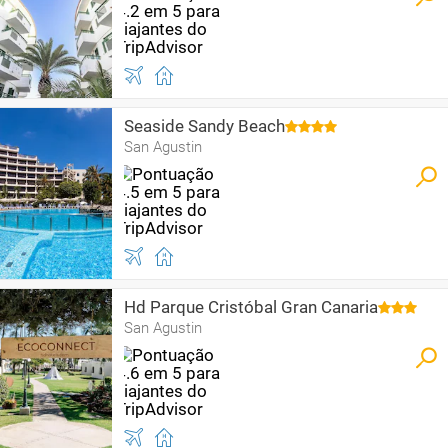
Seaside Sandy Beach
San Agustin
Hd Parque Cristóbal Gran Canaria
San Agustin