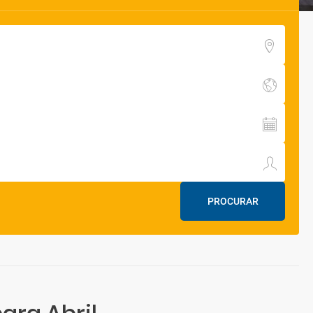
PROCURAR