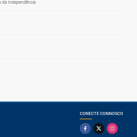
 da Independência
CONECTE CONNOSCO