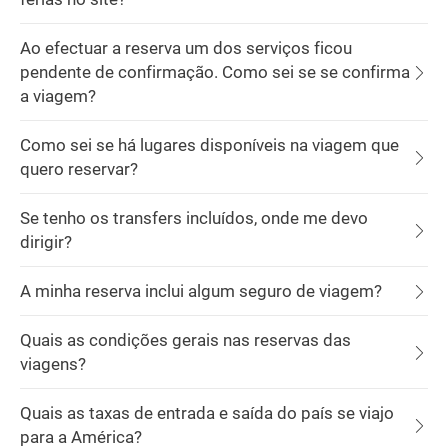
Ao efectuar a reserva um dos serviços ficou
pendente de confirmação. Como sei se se confirma
a viagem?
Como sei se há lugares disponíveis na viagem que
quero reservar?
Se tenho os transfers incluídos, onde me devo
dirigir?
A minha reserva inclui algum seguro de viagem?
Quais as condições gerais nas reservas das
viagens?
Quais as taxas de entrada e saída do país se viajo
para a América?