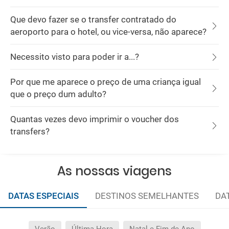
Que devo fazer se o transfer contratado do
aeroporto para o hotel, ou vice-versa, não aparece?
Necessito visto para poder ir a...?
Por que me aparece o preço de uma criança igual
que o preço dum adulto?
Quantas vezes devo imprimir o voucher dos
transfers?
As nossas viagens
DATAS ESPECIAIS
DESTINOS SEMELHANTES
DA