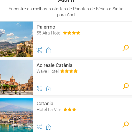
Encontre as melhores ofertas de Pacotes de Férias a Sicília
para Abril
Palermo
55 Aira Hotel
Acireale Catânia
Wave Hotel
Catania
Hotel La Ville