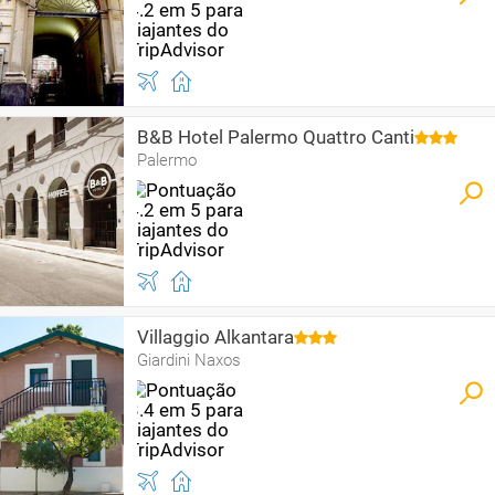
B&B Hotel Palermo Quattro Canti
Palermo
Villaggio Alkantara
Giardini Naxos