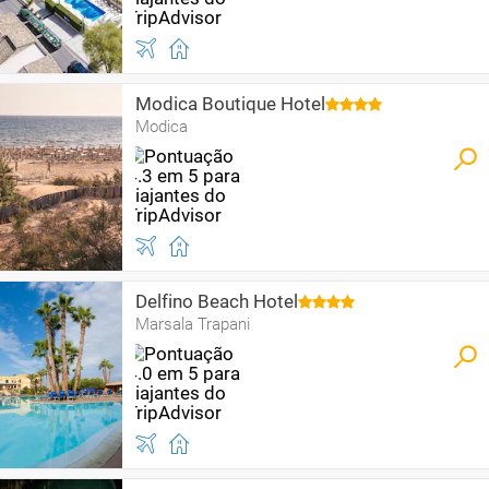
Modica Boutique Hotel
Modica
Delfino Beach Hotel
Marsala Trapani