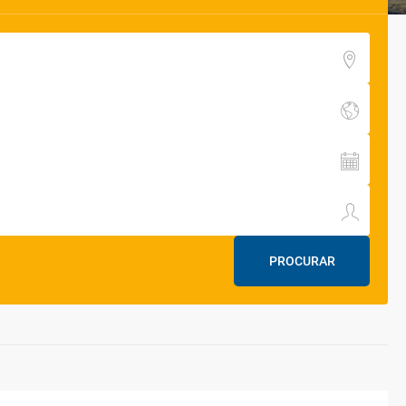
PROCURAR