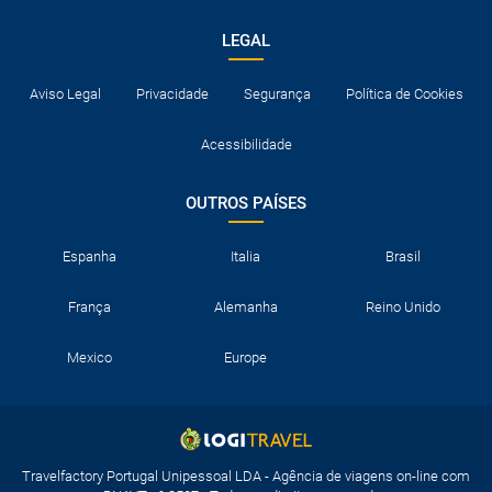
LEGAL
Aviso Legal
Privacidade
Segurança
Política de Cookies
Acessibilidade
OUTROS PAÍSES
Espanha
Italia
Brasil
França
Alemanha
Reino Unido
Mexico
Europe
Travelfactory Portugal Unipessoal LDA - Agência de viagens on-line com