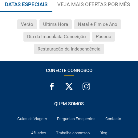
DATAS ESPECIAIS
VEJA MAIS OFERTAS POR MÊS
Verão
Última Hora
Natal e Fim de Ano
Dia da Imaculada Conceição
Páscoa
Restauração da Independência
CONECTE CONNOSCO
QUEM SOMOS
Guias de Viagem
Perguntas Frequentes
Contacto
Afiliados
Trabalhe connosco
Blog