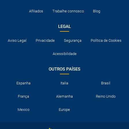
Afiliados
Trabalhe connosco
Blog
LEGAL
Aviso Legal
Privacidade
Segurança
Política de Cookies
Acessibilidade
OUTROS PAÍSES
Espanha
Italia
Brasil
França
Alemanha
Reino Unido
Mexico
Europe