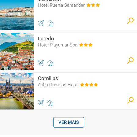
Hotel Puerta Santander
Laredo
Hotel Playamar Spa
Comillas
Abba Comillas Hotel
VER MAIS