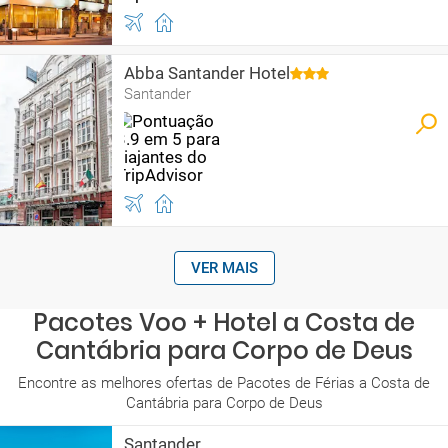
Abba Santander Hotel
Santander
VER MAIS
Pacotes Voo + Hotel a Costa de
Cantábria para Corpo de Deus
Encontre as melhores ofertas de Pacotes de Férias a Costa de
Cantábria para Corpo de Deus
Santander