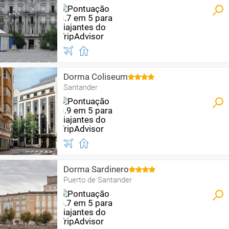
Dorma Coliseum
Santander
Dorma Sardinero
Puerto de Santander