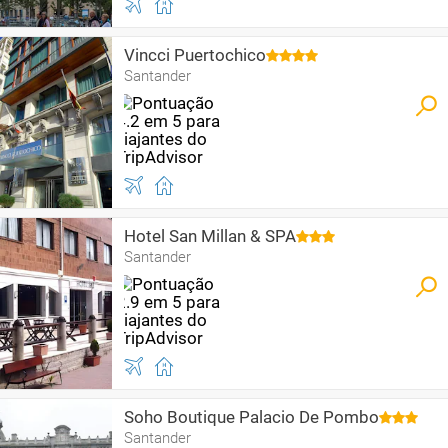
Vincci Puertochico
Santander
Hotel San Millan & SPA
Santander
Soho Boutique Palacio De Pombo
Santander