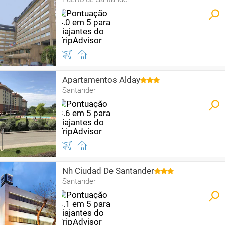
Apartamentos Alday
Santander
Nh Ciudad De Santander
Santander