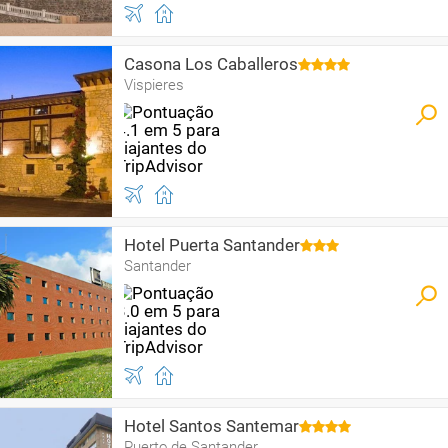
Casona Los Caballeros
Vispieres
Hotel Puerta Santander
Santander
Hotel Santos Santemar
Puerto de Santander