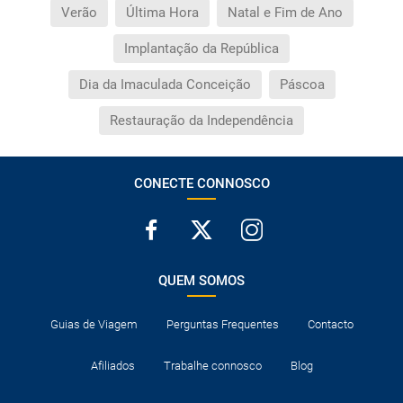
Verão
Última Hora
Natal e Fim de Ano
Implantação da República
Dia da Imaculada Conceição
Páscoa
Restauração da Independência
CONECTE CONNOSCO
QUEM SOMOS
Guias de Viagem
Perguntas Frequentes
Contacto
Afiliados
Trabalhe connosco
Blog