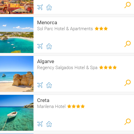
Menorca
Sol Parc Hotel & Apartments
Algarve
Regency Salgados Hotel & Spa
Creta
Marilena Hotel