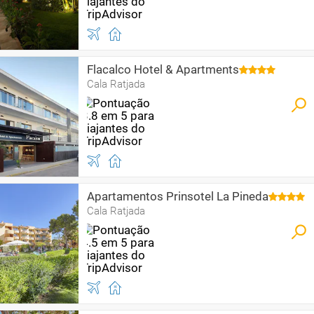
Flacalco Hotel & Apartments
Cala Ratjada
Apartamentos Prinsotel La Pineda
Cala Ratjada