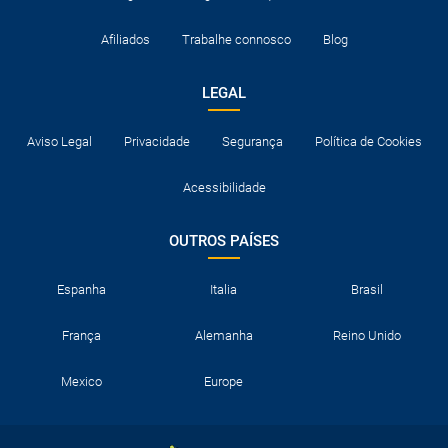
Afiliados
Trabalhe connosco
Blog
LEGAL
Aviso Legal
Privacidade
Segurança
Política de Cookies
Acessibilidade
OUTROS PAÍSES
Espanha
Italia
Brasil
França
Alemanha
Reino Unido
Mexico
Europe