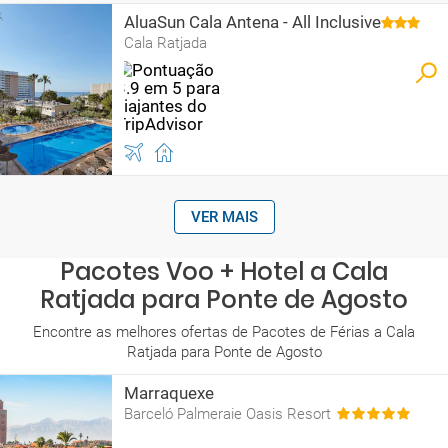
AluaSun Cala Antena - All Inclusive
Cala Ratjada
VER MAIS
Pacotes Voo + Hotel a Cala
Ratjada para Ponte de Agosto
Encontre as melhores ofertas de Pacotes de Férias a Cala
Ratjada para Ponte de Agosto
Marraquexe
Barceló Palmeraie Oasis Resort