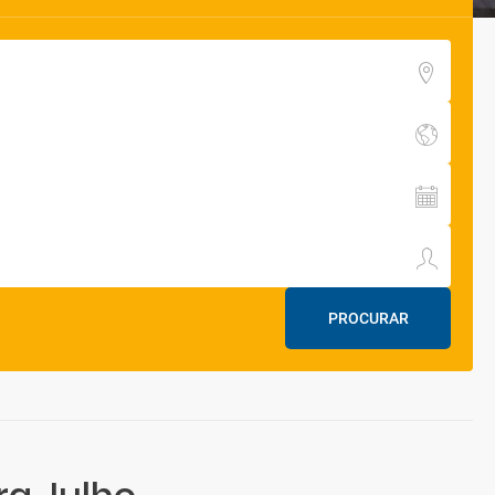
PROCURAR