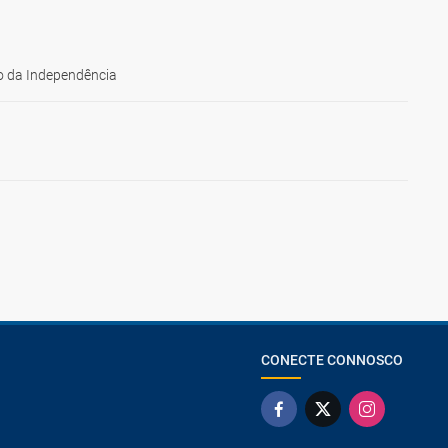
 da Independência
CONECTE CONNOSCO