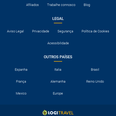
Afiliados
Trabalhe connosco
Blog
LEGAL
Aviso Legal
Privacidade
Segurança
Política de Cookies
Acessibilidade
OUTROS PAÍSES
Espanha
Italia
Brasil
França
Alemanha
Reino Unido
Mexico
Europe