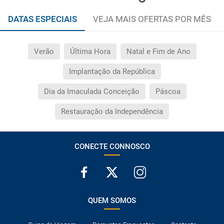
DATAS ESPECIAIS
VEJA MAIS OFERTAS POR MÊS
Verão
Última Hora
Natal e Fim de Ano
Implantação da República
Dia da Imaculada Conceição
Páscoa
Restauração da Independência
CONECTE CONNOSCO
QUEM SOMOS