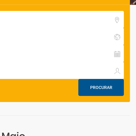
PROCURAR