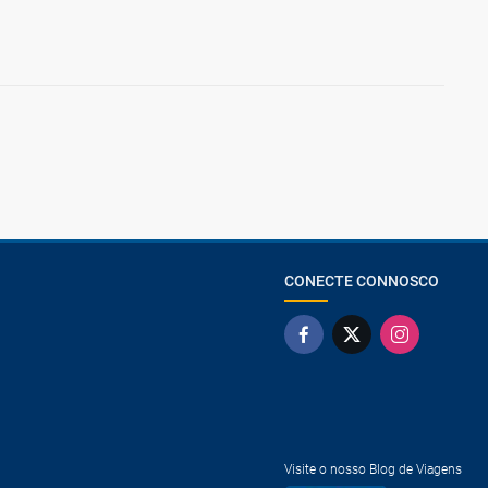
CONECTE CONNOSCO
Visite o nosso Blog de Viagens