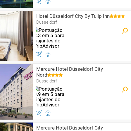
Hotel Düsseldorf City By Tulip Inn
Düsseldorf
Mercure Hotel Düsseldorf City
Nord
Düsseldorf
Mercure Hotel Düsseldorf City