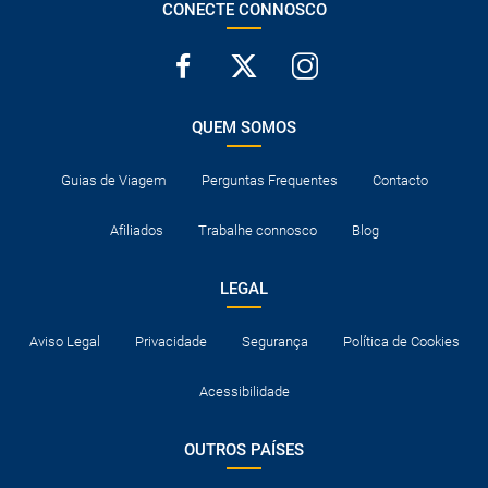
CONECTE CONNOSCO
QUEM SOMOS
Guias de Viagem
Perguntas Frequentes
Contacto
Afiliados
Trabalhe connosco
Blog
LEGAL
Aviso Legal
Privacidade
Segurança
Política de Cookies
Acessibilidade
OUTROS PAÍSES