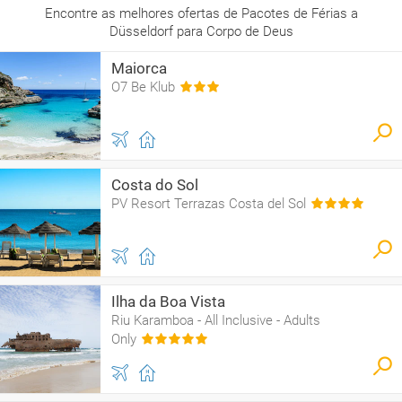
Encontre as melhores ofertas de Pacotes de Férias a
Düsseldorf para Corpo de Deus
Maiorca
O7 Be Klub
Costa do Sol
PV Resort Terrazas Costa del Sol
Ilha da Boa Vista
Riu Karamboa - All Inclusive - Adults
Only