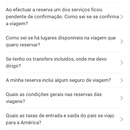
Ao efectuar a reserva um dos serviços ficou
pendente de confirmação. Como sei se se confirma
a viagem?
Como sei se há lugares disponíveis na viagem que
quero reservar?
Se tenho os transfers incluídos, onde me devo
dirigir?
A minha reserva inclui algum seguro de viagem?
Quais as condições gerais nas reservas das
viagens?
Quais as taxas de entrada e saída do país se viajo
para a América?