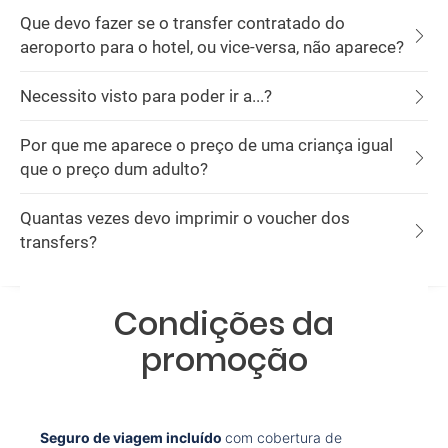
Que devo fazer se o transfer contratado do
aeroporto para o hotel, ou vice-versa, não aparece?
Necessito visto para poder ir a...?
Por que me aparece o preço de uma criança igual
que o preço dum adulto?
Quantas vezes devo imprimir o voucher dos
transfers?
Condições da
promoção
Seguro de viagem incluído
com cobertura de