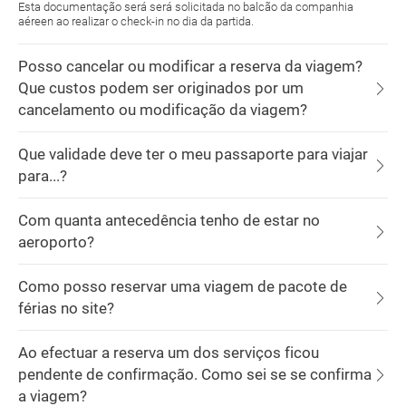
Esta documentação será será solicitada no balcão da companhia
aéreen ao realizar o check-in no dia da partida.
Posso cancelar ou modificar a reserva da viagem?
Que custos podem ser originados por um
cancelamento ou modificação da viagem?
Que validade deve ter o meu passaporte para viajar
para...?
Com quanta antecedência tenho de estar no
aeroporto?
Como posso reservar uma viagem de pacote de
férias no site?
Ao efectuar a reserva um dos serviços ficou
pendente de confirmação. Como sei se se confirma
a viagem?