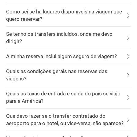
Como sei se há lugares disponíveis na viagem que
quero reservar?
Se tenho os transfers incluídos, onde me devo
dirigir?
A minha reserva inclui algum seguro de viagem?
Quais as condições gerais nas reservas das
viagens?
Quais as taxas de entrada e saída do país se viajo
para a América?
Que devo fazer se o transfer contratado do
aeroporto para o hotel, ou vice-versa, não aparece?