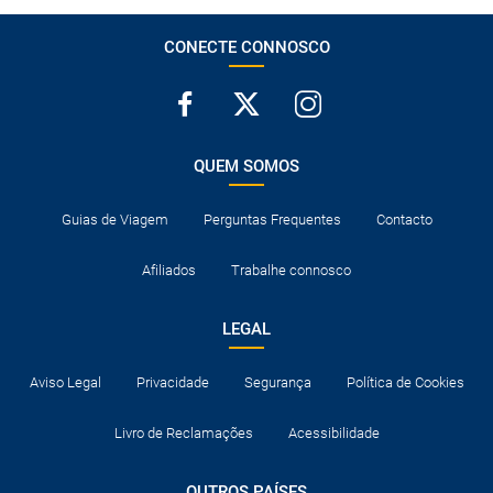
CONECTE CONNOSCO
QUEM SOMOS
Guias de Viagem
Perguntas Frequentes
Contacto
Afiliados
Trabalhe connosco
LEGAL
Aviso Legal
Privacidade
Segurança
Política de Cookies
Livro de Reclamações
Acessibilidade
OUTROS PAÍSES