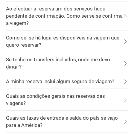
Ao efectuar a reserva um dos serviços ficou
pendente de confirmação. Como sei se se confirma
a viagem?
Como sei se há lugares disponíveis na viagem que
quero reservar?
Se tenho os transfers incluídos, onde me devo
dirigir?
A minha reserva inclui algum seguro de viagem?
Quais as condições gerais nas reservas das
viagens?
Quais as taxas de entrada e saída do país se viajo
para a América?