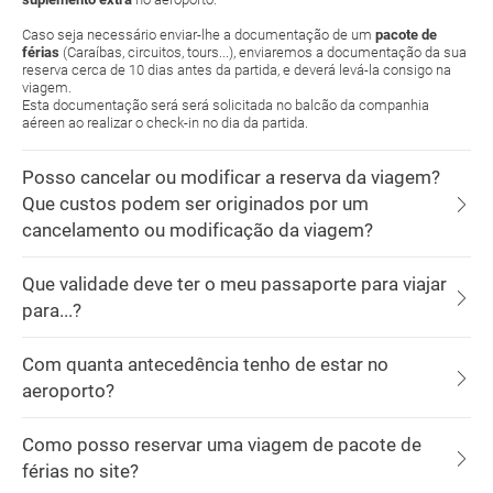
Caso seja necessário enviar-lhe a documentação de um
pacote de
férias
(Caraíbas, circuitos, tours...), enviaremos a documentação da sua
reserva cerca de 10 dias antes da partida, e deverá levá-la consigo na
viagem.
Esta documentação será será solicitada no balcão da companhia
aéreen ao realizar o check-in no dia da partida.
Posso cancelar ou modificar a reserva da viagem?
Que custos podem ser originados por um
cancelamento ou modificação da viagem?
Que validade deve ter o meu passaporte para viajar
para...?
Com quanta antecedência tenho de estar no
aeroporto?
Como posso reservar uma viagem de pacote de
férias no site?