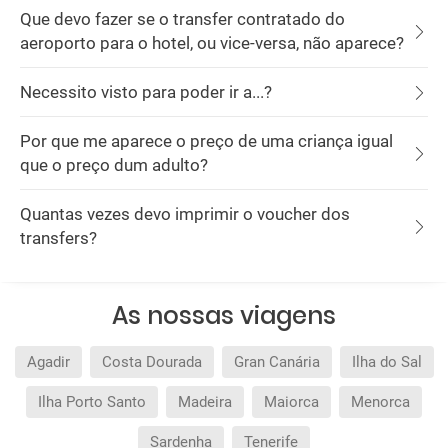
Que devo fazer se o transfer contratado do
aeroporto para o hotel, ou vice-versa, não aparece?
Necessito visto para poder ir a...?
Por que me aparece o preço de uma criança igual
que o preço dum adulto?
Quantas vezes devo imprimir o voucher dos
transfers?
As nossas viagens
Agadir
Costa Dourada
Gran Canária
Ilha do Sal
Ilha Porto Santo
Madeira
Maiorca
Menorca
Sardenha
Tenerife