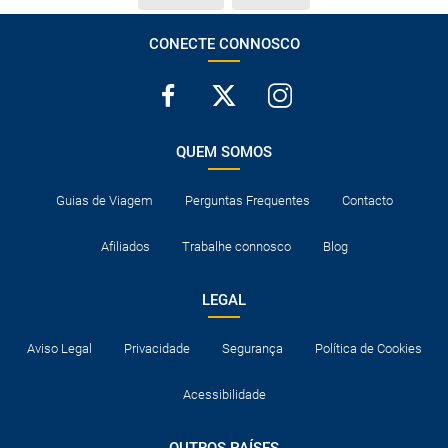
CONECTE CONNOSCO
QUEM SOMOS
Guias de Viagem
Perguntas Frequentes
Contacto
Afiliados
Trabalhe connosco
Blog
LEGAL
Aviso Legal
Privacidade
Segurança
Política de Cookies
Acessibilidade