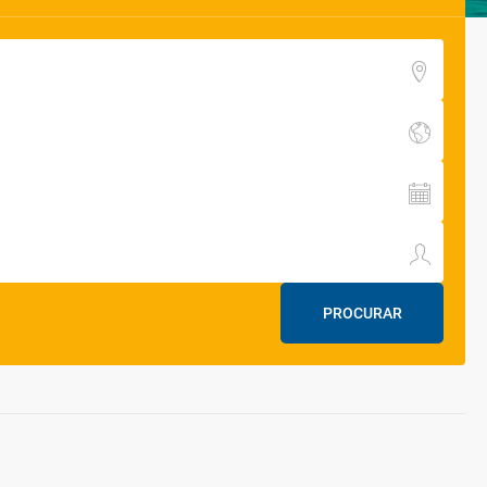
PROCURAR