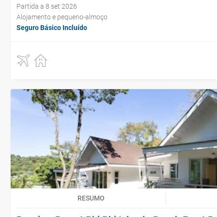
Partida a 8 set 2026
Alojamento e pequeno-almoço
Seguro Básico Incluído
RESUMO