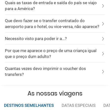
Quais as taxas de entrada e saída do país se viajo
para a América?
Que devo fazer se o transfer contratado do
aeroporto para o hotel, ou vice-versa, não aparece?
Necessito visto para poder ir a...?
Por que me aparece o preço de uma criança igual
que o preço dum adulto?
Quantas vezes devo imprimir o voucher dos
transfers?
As nossas viagens
DESTINOS SEMELHANTES
DATAS ESPECIAIS
DA