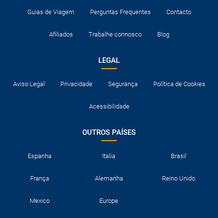
Guias de Viagem
Perguntas Frequentes
Contacto
Afiliados
Trabalhe connosco
Blog
LEGAL
Aviso Legal
Privacidade
Segurança
Política de Cookies
Acessibilidade
OUTROS PAÍSES
Espanha
Italia
Brasil
França
Alemanha
Reino Unido
Mexico
Europe