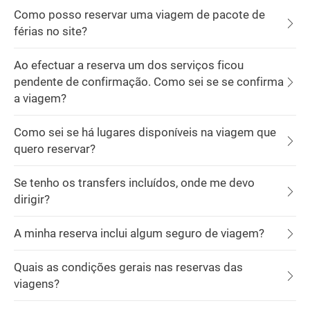
Como posso reservar uma viagem de pacote de
férias no site?
Ao efectuar a reserva um dos serviços ficou
pendente de confirmação. Como sei se se confirma
a viagem?
Como sei se há lugares disponíveis na viagem que
quero reservar?
Se tenho os transfers incluídos, onde me devo
dirigir?
A minha reserva inclui algum seguro de viagem?
Quais as condições gerais nas reservas das
viagens?