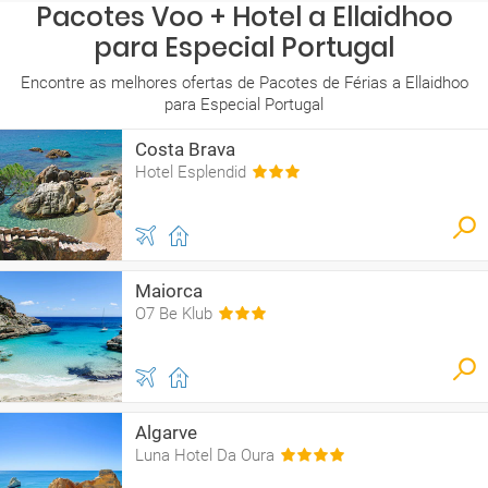
Pacotes Voo + Hotel a Ellaidhoo
para Especial Portugal
Encontre as melhores ofertas de Pacotes de Férias a Ellaidhoo
para Especial Portugal
Costa Brava
Hotel Esplendid
Maiorca
O7 Be Klub
Algarve
Luna Hotel Da Oura