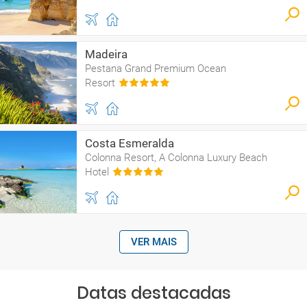
Madeira
Pestana Grand Premium Ocean
Resort
Costa Esmeralda
Colonna Resort, A Colonna Luxury Beach
Hotel
VER MAIS
Datas destacadas