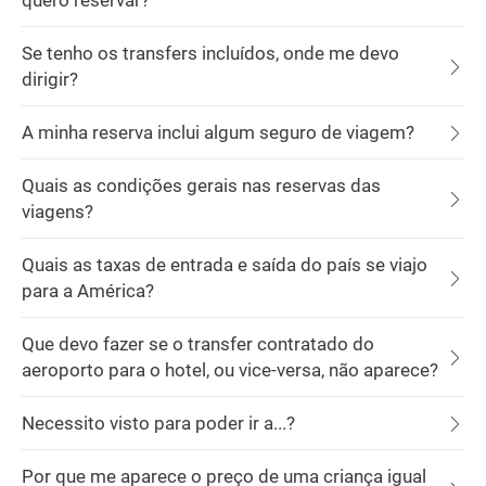
quero reservar?
Se tenho os transfers incluídos, onde me devo
dirigir?
A minha reserva inclui algum seguro de viagem?
Quais as condições gerais nas reservas das
viagens?
Quais as taxas de entrada e saída do país se viajo
para a América?
Que devo fazer se o transfer contratado do
aeroporto para o hotel, ou vice-versa, não aparece?
Necessito visto para poder ir a...?
Por que me aparece o preço de uma criança igual