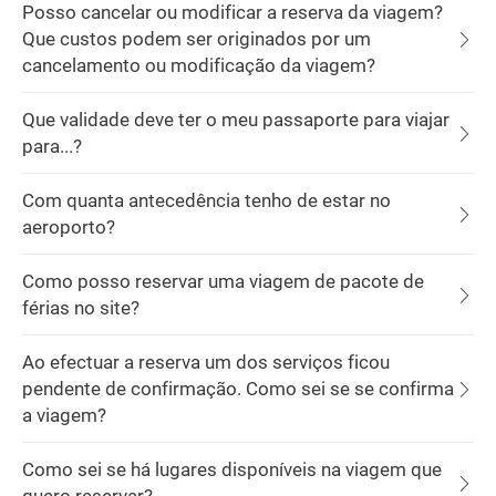
Posso cancelar ou modificar a reserva da viagem?
Que custos podem ser originados por um
cancelamento ou modificação da viagem?
Que validade deve ter o meu passaporte para viajar
para...?
Com quanta antecedência tenho de estar no
aeroporto?
Como posso reservar uma viagem de pacote de
férias no site?
Ao efectuar a reserva um dos serviços ficou
pendente de confirmação. Como sei se se confirma
a viagem?
Como sei se há lugares disponíveis na viagem que