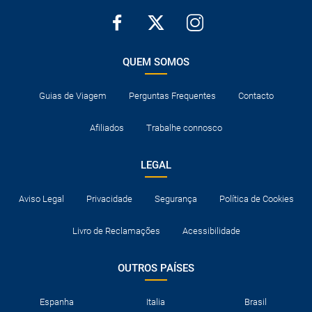
QUEM SOMOS
Guias de Viagem
Perguntas Frequentes
Contacto
Afiliados
Trabalhe connosco
LEGAL
Aviso Legal
Privacidade
Segurança
Política de Cookies
Livro de Reclamações
Acessibilidade
OUTROS PAÍSES
Espanha
Italia
Brasil