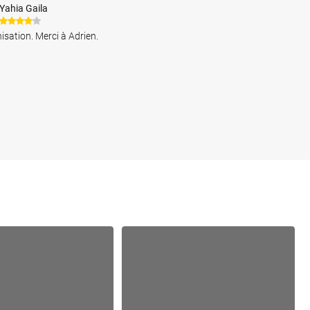
Yahia Gaila
nisation. Merci à Adrien.