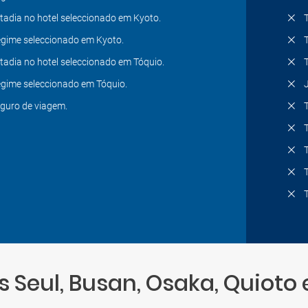
tadia no hotel seleccionado em Kyoto.
gime seleccionado em Kyoto.
tadia no hotel seleccionado em Tóquio.
gime seleccionado em Tóquio.
guro de viagem.
s Seul, Busan, Osaka, Quioto 