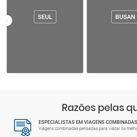
SEUL
BUSAN
Razões pelas 
ESPECIALISTAS EM VIAGENS COMBINADA
Viagens combinadas pensadas para visitar os melh