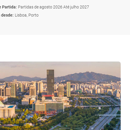
e Partida
:
Partidas de agosto 2026 Até julho 2027
s desde
:
Lisboa, Porto