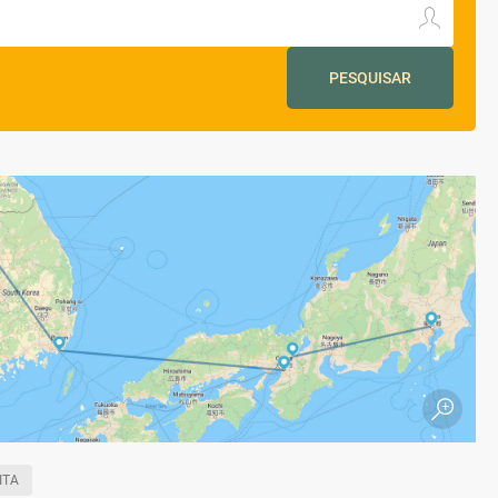
PESQUISAR
ITA