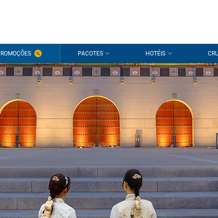
PROMOÇÕES
PACOTES
HOTÉIS
CRU