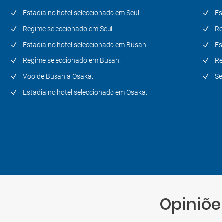
Estadia no hotel seleccionado em Seul.
Es
Regime seleccionado em Seul.
Re
Estadia no hotel seleccionado em Busan.
Es
Regime seleccionado em Busan.
Re
Voo de Busan a Osaka.
Se
Estadia no hotel seleccionado em Osaka.
Opiniõe