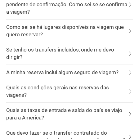
pendente de confirmação. Como sei se se confirma
a viagem?
Como sei se há lugares disponíveis na viagem que
quero reservar?
Se tenho os transfers incluídos, onde me devo
dirigir?
A minha reserva inclui algum seguro de viagem?
Quais as condições gerais nas reservas das
viagens?
Quais as taxas de entrada e saída do país se viajo
para a América?
Que devo fazer se o transfer contratado do