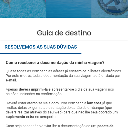
Guia de destino
RESOLVEMOS AS SUAS DÚVIDAS
Como receberei a documentação da minha viagem?
Quase todas as companhias aéreas já emitem os bilhetes electrónicos.
Por este motivo, toda a documentação da sua viagem será enviada por
e-mail
.
Apenas
deverá imprimi-la
e apresentar-se o dia da sua viagem nos
balcões indicados na confirmação
Deverá estar atento se viaja com uma companhia
low cost
, já que
muitas delas exigem a apresentação do cartão de embarque (que
deverá realizar através do seu web) para que não lhe seja cobrado um
suplemento extra
no aeroporto.
Caso seja necessário enviar-lhe a documentação de um
pacote de