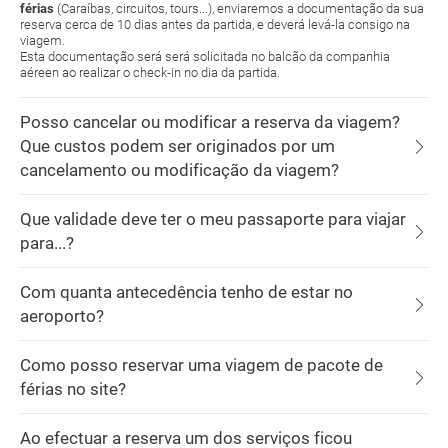
férias
(Caraíbas, circuitos, tours...), enviaremos a documentação da sua
reserva cerca de 10 dias antes da partida, e deverá levá-la consigo na
viagem.
Esta documentação será será solicitada no balcão da companhia
aéreen ao realizar o check-in no dia da partida.
Posso cancelar ou modificar a reserva da viagem?
Que custos podem ser originados por um
cancelamento ou modificação da viagem?
Que validade deve ter o meu passaporte para viajar
para...?
Com quanta antecedência tenho de estar no
aeroporto?
Como posso reservar uma viagem de pacote de
férias no site?
Ao efectuar a reserva um dos serviços ficou