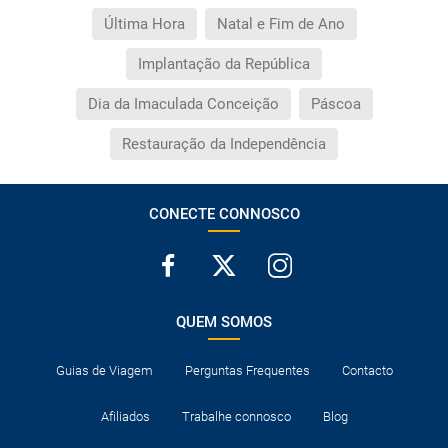
Última Hora
Natal e Fim de Ano
Implantação da República
Dia da Imaculada Conceição
Páscoa
Restauração da Independência
CONECTE CONNOSCO
QUEM SOMOS
Guias de Viagem
Perguntas Frequentes
Contacto
Afiliados
Trabalhe connosco
Blog