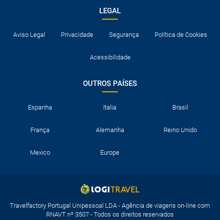
LEGAL
Aviso Legal
Privacidade
Segurança
Política de Cookies
Acessibilidade
OUTROS PAÍSES
Espanha
Italia
Brasil
França
Alemanha
Reino Unido
Mexico
Europe
Travelfactory Portugal Unipessoal LDA - Agência de viagens on-line com
RNAVT nº 3507 - Todos os direitos reservados