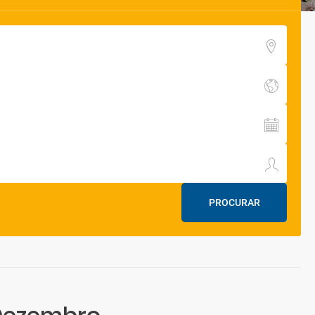
PROCURAR