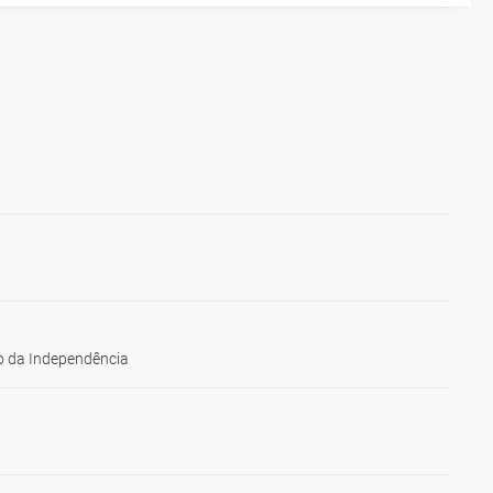
 da Independência