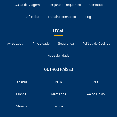
Guias de Viagem
Perguntas Frequentes
Contacto
Afiliados
Trabalhe connosco
Blog
LEGAL
Aviso Legal
Privacidade
Segurança
Política de Cookies
Acessibilidade
OUTROS PAÍSES
Espanha
Italia
Brasil
França
Alemanha
Reino Unido
Mexico
Europe