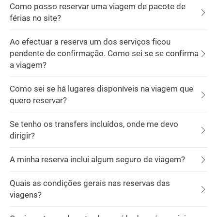
Como posso reservar uma viagem de pacote de
férias no site?
Ao efectuar a reserva um dos serviços ficou
pendente de confirmação. Como sei se se confirma
a viagem?
Como sei se há lugares disponíveis na viagem que
quero reservar?
Se tenho os transfers incluídos, onde me devo
dirigir?
A minha reserva inclui algum seguro de viagem?
Quais as condições gerais nas reservas das
viagens?