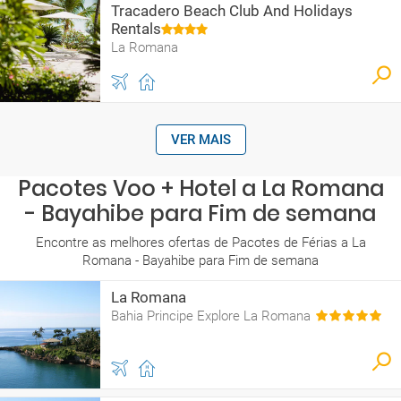
Tracadero Beach Club And Holidays
Rentals
La Romana
VER MAIS
Pacotes Voo + Hotel a La Romana
- Bayahibe para Fim de semana
Encontre as melhores ofertas de Pacotes de Férias a La
Romana - Bayahibe para Fim de semana
La Romana
Bahia Principe Explore La Romana