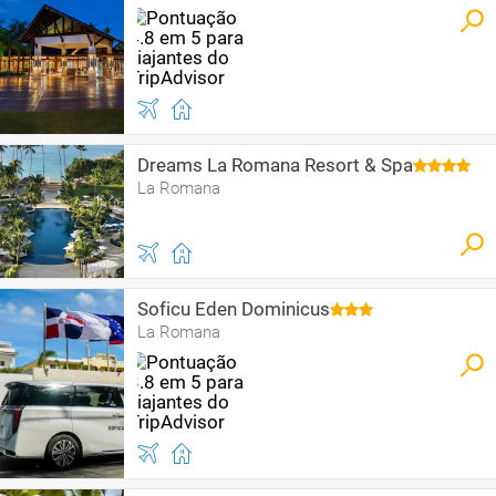
Dreams La Romana Resort & Spa
La Romana
Soficu Eden Dominicus
La Romana