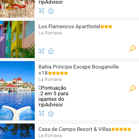
Los Flamencos Aparthotel
La Romana
Bahia Principe Escape Bouganville
+18
La Romana
Casa de Campo Resort & Villas
La Romana