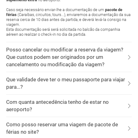
Caso seja necessário enviar-lhe a documentação de um
pacote de
férias
(Caraíbas, circuitos, tours...), enviaremos a documentação da sua
reserva cerca de 10 dias antes da partida, e deverá levá-la consigo na
viagem.
Esta documentação será será solicitada no balcão da companhia
aéreen ao realizar o check-in no dia da partida.
Posso cancelar ou modificar a reserva da viagem?
Que custos podem ser originados por um
cancelamento ou modificação da viagem?
Que validade deve ter o meu passaporte para viajar
para...?
Com quanta antecedência tenho de estar no
aeroporto?
Como posso reservar uma viagem de pacote de
férias no site?