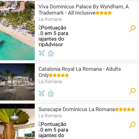
Viva Dominicus Palace By Wyndham, A
Trademark - All Inclusive
La Romana
Catalonia Royal La Romana - Adults
Only
La Romana
Sunscape Dominicus La Romana
La Romana