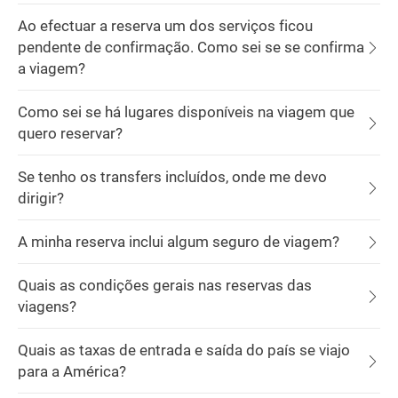
Ao efectuar a reserva um dos serviços ficou
pendente de confirmação. Como sei se se confirma
a viagem?
Como sei se há lugares disponíveis na viagem que
quero reservar?
Se tenho os transfers incluídos, onde me devo
dirigir?
A minha reserva inclui algum seguro de viagem?
Quais as condições gerais nas reservas das
viagens?
Quais as taxas de entrada e saída do país se viajo
para a América?