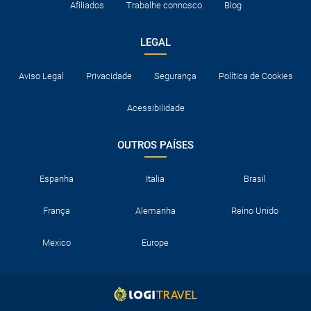
Afiliados
Trabalhe connosco
Blog
LEGAL
Aviso Legal
Privacidade
Segurança
Política de Cookies
Acessibilidade
OUTROS PAÍSES
Espanha
Italia
Brasil
França
Alemanha
Reino Unido
Mexico
Europe