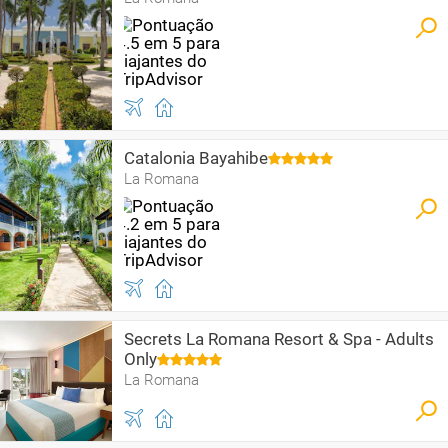
Catalonia Bayahibe
La Romana
Secrets La Romana Resort & Spa - Adults
Only
La Romana