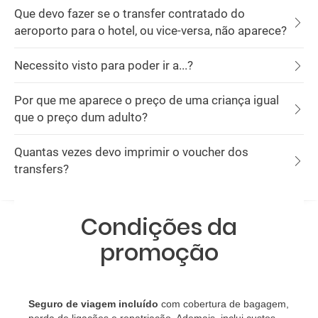
Que devo fazer se o transfer contratado do
aeroporto para o hotel, ou vice-versa, não aparece?
Necessito visto para poder ir a...?
Por que me aparece o preço de uma criança igual
que o preço dum adulto?
Quantas vezes devo imprimir o voucher dos
transfers?
Condições da
promoção
Seguro de viagem incluído
com cobertura de bagagem,