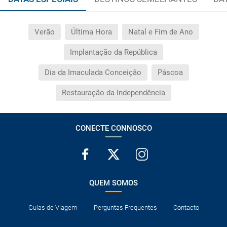
Verão
Última Hora
Natal e Fim de Ano
Implantação da República
Dia da Imaculada Conceição
Páscoa
Restauração da Independência
CONECTE CONNOSCO
QUEM SOMOS
Guias de Viagem
Perguntas Frequentes
Contacto