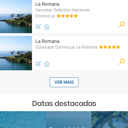
La Romana
Iberostar Selection Hacienda
Dominicus
La Romana
Sunscape Dominicus La Romana
VER MAIS
Datas destacadas