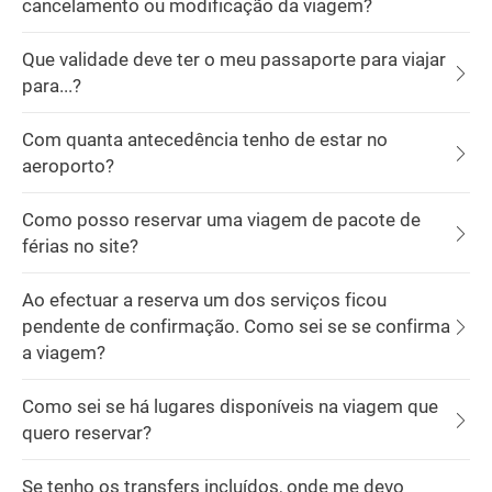
cancelamento ou modificação da viagem?
Que validade deve ter o meu passaporte para viajar
para...?
Com quanta antecedência tenho de estar no
aeroporto?
Como posso reservar uma viagem de pacote de
férias no site?
Ao efectuar a reserva um dos serviços ficou
pendente de confirmação. Como sei se se confirma
a viagem?
Como sei se há lugares disponíveis na viagem que
quero reservar?
Se tenho os transfers incluídos, onde me devo