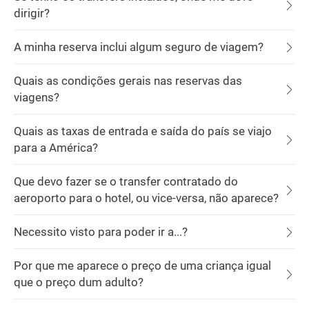
dirigir?
A minha reserva inclui algum seguro de viagem?
Quais as condições gerais nas reservas das
viagens?
Quais as taxas de entrada e saída do país se viajo
para a América?
Que devo fazer se o transfer contratado do
aeroporto para o hotel, ou vice-versa, não aparece?
Necessito visto para poder ir a...?
Por que me aparece o preço de uma criança igual
que o preço dum adulto?