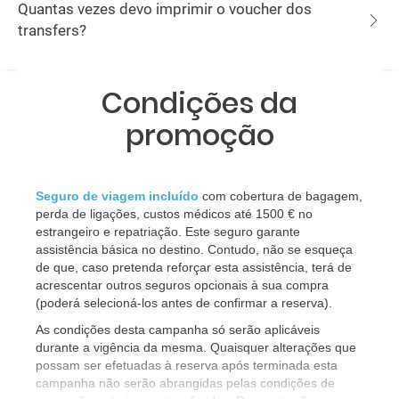
Quantas vezes devo imprimir o voucher dos
transfers?
Condições da
promoção
Seguro de viagem incluído
com cobertura de bagagem,
perda de ligações, custos médicos até 1500 € no
estrangeiro e repatriação. Este seguro garante
assistência básica no destino. Contudo, não se esqueça
de que, caso pretenda reforçar esta assistência, terá de
acrescentar outros seguros opcionais à sua compra
(poderá selecioná-los antes de confirmar a reserva).
As condições desta campanha só serão aplicáveis
durante a vigência da mesma. Quaisquer alterações que
possam ser efetuadas à reserva após terminada esta
campanha não serão abrangidas pelas condições de