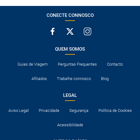
CONECTE CONNOSCO
QUEM SOMOS
Guias de Viagem
Perguntas Frequentes
Contacto
Afiliados
Trabalhe connosco
Blog
LEGAL
Aviso Legal
Privacidade
Segurança
Política de Cookies
Acessibilidade