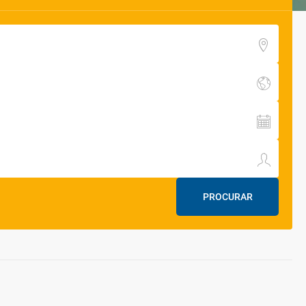
PROCURAR