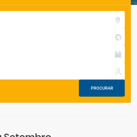
PROCURAR