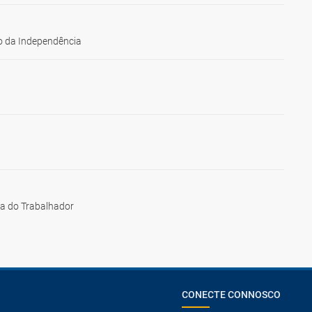
 da Independência
ia do Trabalhador
CONECTE CONNOSCO