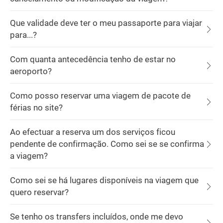
Que validade deve ter o meu passaporte para viajar
para...?
Com quanta antecedência tenho de estar no
aeroporto?
Como posso reservar uma viagem de pacote de
férias no site?
Ao efectuar a reserva um dos serviços ficou
pendente de confirmação. Como sei se se confirma
a viagem?
Como sei se há lugares disponíveis na viagem que
quero reservar?
Se tenho os transfers incluídos, onde me devo