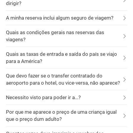
dirigir?
A minha reserva inclui algum seguro de viagem?
Quais as condições gerais nas reservas das
viagens?
Quais as taxas de entrada e saída do país se viajo
para a América?
Que devo fazer se o transfer contratado do
aeroporto para o hotel, ou vice-versa, não aparece?
Necessito visto para poder ir a...?
Por que me aparece o preço de uma criança igual
que o preço dum adulto?