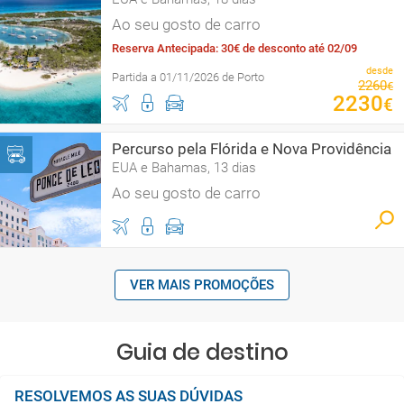
Ao seu gosto de carro
Reserva Antecipada: 30€ de desconto até 02/09
desde
Partida a 01/11/2026 de Porto
2260
€
2230
€
Percurso pela Flórida e Nova Providência
EUA e Bahamas, 13 dias
Ao seu gosto de carro
VER MAIS PROMOÇÕES
Guia de destino
RESOLVEMOS AS SUAS DÚVIDAS