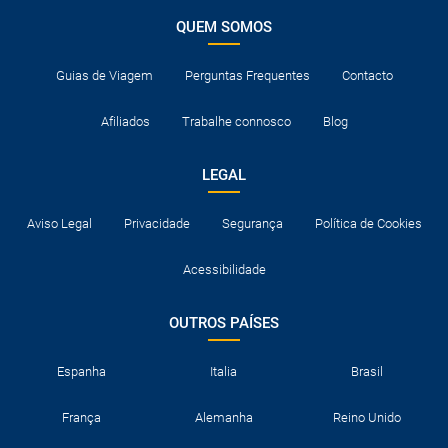
QUEM SOMOS
Guias de Viagem
Perguntas Frequentes
Contacto
Afiliados
Trabalhe connosco
Blog
LEGAL
Aviso Legal
Privacidade
Segurança
Política de Cookies
Acessibilidade
OUTROS PAÍSES
Espanha
Italia
Brasil
França
Alemanha
Reino Unido