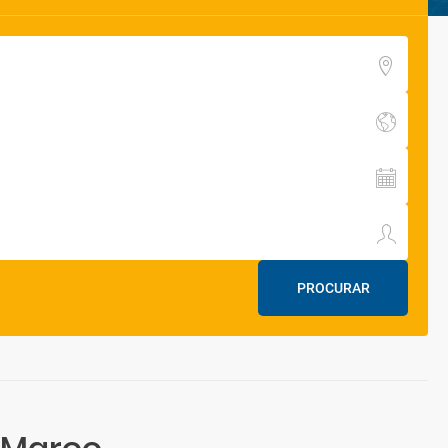
PROCURAR