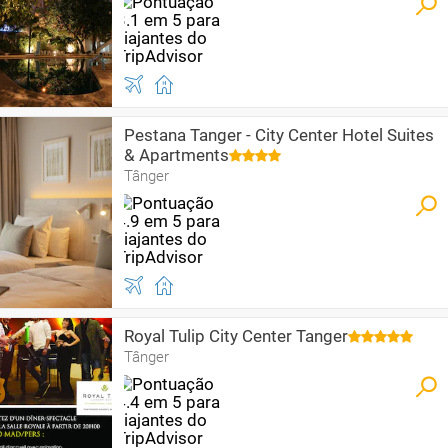
Pestana Tanger - City Center Hotel Suites
& Apartments
Tânger
Royal Tulip City Center Tanger
Tânger