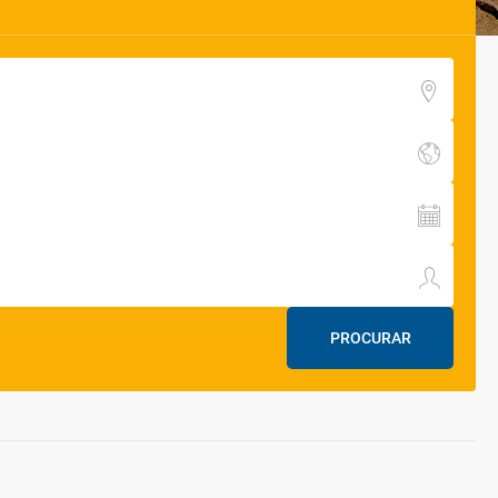
PROCURAR