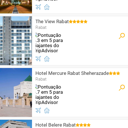
The View Rabat
Rabat
Hotel Mercure Rabat Sheherazade
Rabat
Hotel Belere Rabat