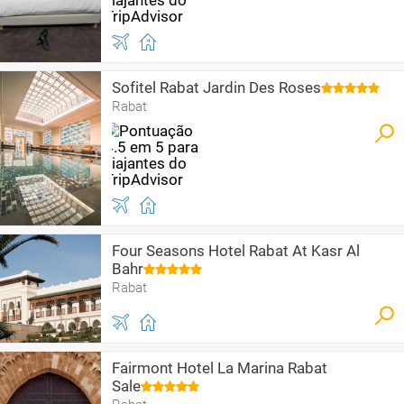
Sofitel Rabat Jardin Des Roses
Rabat
Four Seasons Hotel Rabat At Kasr Al
Bahr
Rabat
Fairmont Hotel La Marina Rabat
Sale