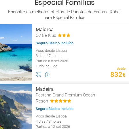
Especial Famílias
Encontre as melhores ofertas de Pacotes de Férias a Rabat
para Especial Famílias
Maiorca
O7 Be Klub
Seguro Básico Incluído
Voos desde Lisboa
8 dias / 7 noites
Partida a 8 set 2026
Tudo incluído
desde
832
€
Madeira
Pestana Grand Premium Ocean
Resort
Seguro Básico Incluído
Voos desde Lisboa
4 dias / 3 noites
Partida a 12 set 2026