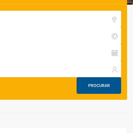
PROCURAR