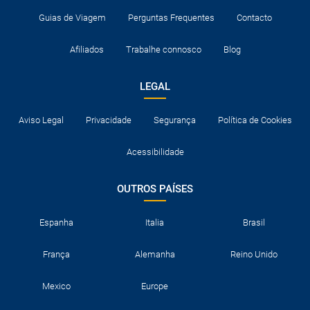
Guias de Viagem
Perguntas Frequentes
Contacto
Afiliados
Trabalhe connosco
Blog
LEGAL
Aviso Legal
Privacidade
Segurança
Política de Cookies
Acessibilidade
OUTROS PAÍSES
Espanha
Italia
Brasil
França
Alemanha
Reino Unido
Mexico
Europe