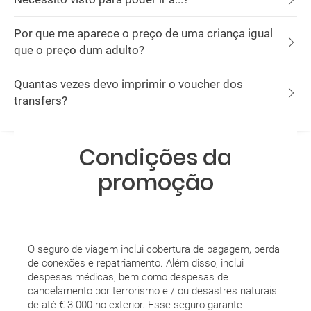
Por que me aparece o preço de uma criança igual
que o preço dum adulto?
Quantas vezes devo imprimir o voucher dos
transfers?
Condições da
promoção
O seguro de viagem inclui cobertura de bagagem, perda
de conexões e repatriamento. Além disso, inclui
despesas médicas, bem como despesas de
cancelamento por terrorismo e / ou desastres naturais
de até € 3.000 no exterior. Esse seguro garante