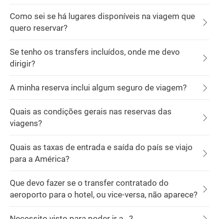
Como sei se há lugares disponíveis na viagem que
quero reservar?
Se tenho os transfers incluídos, onde me devo
dirigir?
A minha reserva inclui algum seguro de viagem?
Quais as condições gerais nas reservas das
viagens?
Quais as taxas de entrada e saída do país se viajo
para a América?
Que devo fazer se o transfer contratado do
aeroporto para o hotel, ou vice-versa, não aparece?
Necessito visto para poder ir a...?