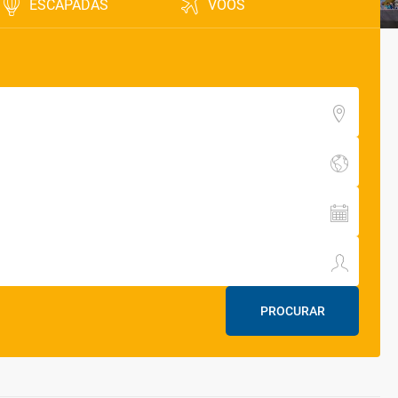
ESCAPADAS
VOOS
PROCURAR