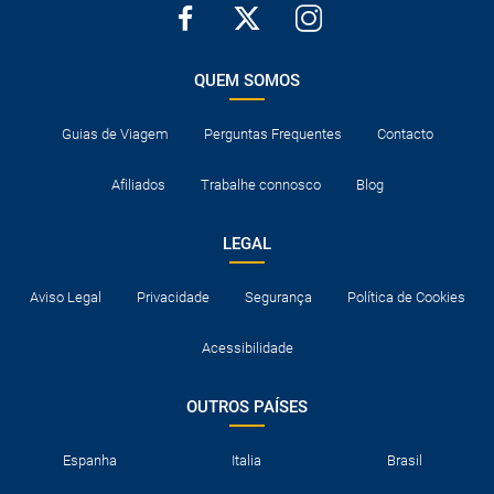
QUEM SOMOS
Guias de Viagem
Perguntas Frequentes
Contacto
Afiliados
Trabalhe connosco
Blog
LEGAL
Aviso Legal
Privacidade
Segurança
Política de Cookies
Acessibilidade
OUTROS PAÍSES
Espanha
Italia
Brasil