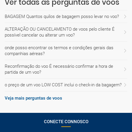
Ver todas as perguntas de voos
BAGAGEM Quantos quilos de bagagem posso levar no voo?
ALTERAÇÃO OU CANCELAMENTO de voos pelo cliente É
possível cancelar ou alterar um voo?
onde posso encontrar os termos e condições gerais das
companhias aéreas?
Reconfirmação do voo É necessário confirmar a hora de
partida de um voo?
o preço de um voo LOW COST inclui o check-in da bagagem?
Veja mais perguntas de voos
CONECTE CONNOSCO