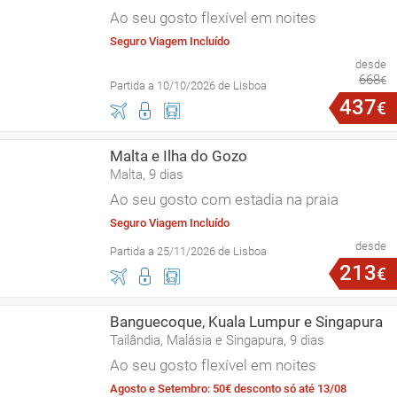
Ao seu gosto flexível em noites
Seguro Viagem Incluído
desde
668
€
Partida a 10/10/2026 de Lisboa
437
€
Malta e Ilha do Gozo
Malta, 9 dias
Ao seu gosto com estadia na praia
Seguro Viagem Incluído
desde
Partida a 25/11/2026 de Lisboa
213
€
Banguecoque, Kuala Lumpur e Singapura
Tailândia, Malásia e Singapura, 9 dias
Ao seu gosto flexível em noites
Agosto e Setembro: 50€ desconto só até 13/08