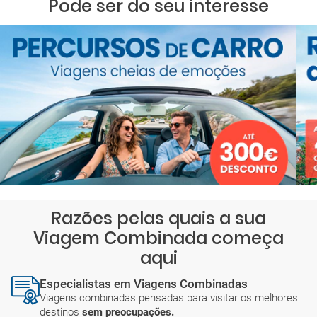
Pode ser do seu interesse
Razões pelas quais a sua
Viagem Combinada começa
aqui
Especialistas em Viagens Combinadas
Viagens combinadas pensadas para visitar os melhores
destinos
sem preocupações.