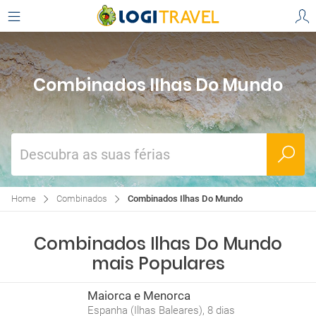
Combinados Ilhas Do Mundo
Descubra as suas férias
Home
Combinados
Combinados Ilhas Do Mundo
Combinados Ilhas Do Mundo
mais Populares
Maiorca e Menorca
Espanha (Ilhas Baleares), 8 dias