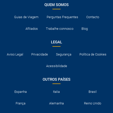
QUEM SOMOS
Guias de Viagem
Perguntas Frequentes
Contacto
Afiliados
Trabalhe connosco
Blog
LEGAL
Aviso Legal
Privacidade
Segurança
Política de Cookies
Acessibilidade
OUTROS PAÍSES
Espanha
Italia
Brasil
França
Alemanha
Reino Unido