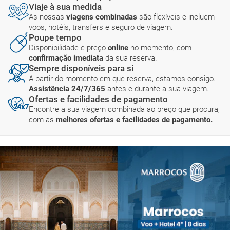
Viaje à sua medida
As nossas
viagens combinadas
são flexíveis e incluem
voos, hotéis, transfers e seguro de viagem.
Poupe tempo
Disponibilidade e preço
online
no momento, com
confirmação imediata
da sua reserva.
Sempre disponíveis para si
A partir do momento em que reserva, estamos consigo.
Assistência 24/7/365
antes e durante a sua viagem.
Ofertas e facilidades de pagamento
Encontre a sua viagem combinada ao preço que procura,
com as
melhores ofertas e facilidades de pagamento.