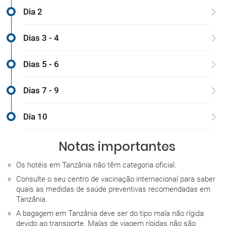
Dia 2
Dias 3 - 4
Dias 5 - 6
Dias 7 - 9
Dia 10
Notas importantes
Os hotéis em Tanzânia não têm categoria oficial.
Consulte o seu centro de vacinação internacional para saber
quais as medidas de saúde preventivas recomendadas em
Tanzânia.
A bagagem em Tanzânia deve ser do tipo mala não rígida
devido ao transporte. Malas de viagem rígidas não são