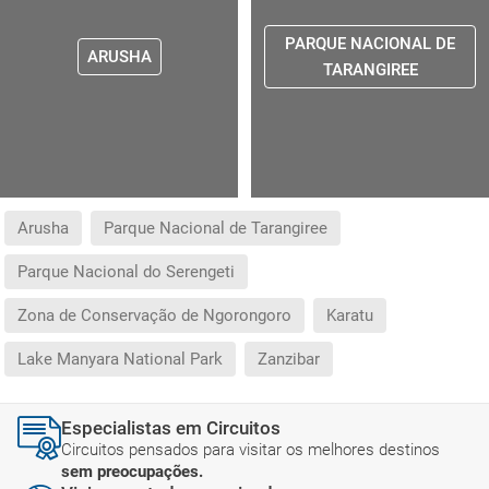
PARQUE NACIONAL DE
ARUSHA
TARANGIREE
Arusha
Parque Nacional de Tarangiree
Parque Nacional do Serengeti
Zona de Conservação de Ngorongoro
Karatu
Lake Manyara National Park
Zanzibar
Especialistas em Circuitos
Circuitos pensados para visitar os melhores destinos
sem preocupações.