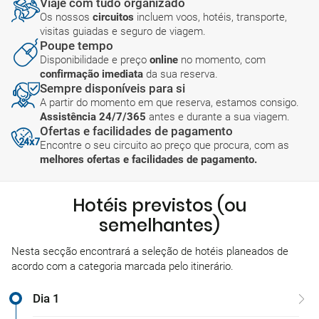
Viaje com tudo organizado
Os nossos
circuitos
incluem voos, hotéis, transporte,
visitas guiadas e seguro de viagem.
Poupe tempo
Disponibilidade e preço
online
no momento, com
confirmação imediata
da sua reserva.
Sempre disponíveis para si
A partir do momento em que reserva, estamos consigo.
Assistência 24/7/365
antes e durante a sua viagem.
Ofertas e facilidades de pagamento
Encontre o seu circuito ao preço que procura, com as
melhores ofertas e facilidades de pagamento.
Hotéis previstos (ou
semelhantes)
Nesta secção encontrará a seleção de hotéis planeados de
acordo com a categoria marcada pelo itinerário.
Dia 1