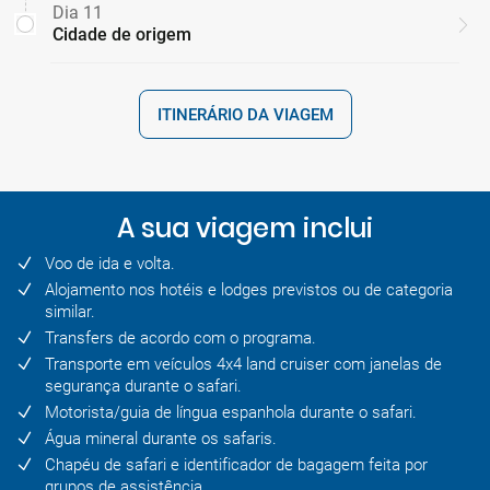
Dia 11
Cidade de origem
ITINERÁRIO DA VIAGEM
A sua viagem inclui
Voo de ida e volta.
Alojamento nos hotéis e lodges previstos ou de categoria
similar.
Transfers de acordo com o programa.
Transporte em veículos 4x4 land cruiser com janelas de
segurança durante o safari.
Motorista/guia de língua espanhola durante o safari.
Água mineral durante os safaris.
Chapéu de safari e identificador de bagagem feita por
grupos de assistência.