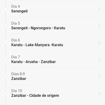
Dia 4
Serengeti
Dia 5
Serengeti - Ngorongoro - Karatu
Dia 6
Karatu - Lake Manyara -Karatu
Dia 7
Karatu - Arusha - Zanzibar
Dias 8-9
Zanzibar
Dia 10
Zanzibar - Cidade de origem