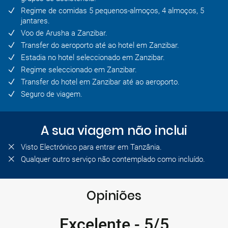
Regime de comidas 5 pequenos-almoços, 4 almoços, 5
jantares.
Voo de Arusha a Zanzibar.
Transfer do aeroporto até ao hotel em Zanzibar.
Estadia no hotel seleccionado em Zanzibar.
Regime seleccionado em Zanzibar.
Transfer do hotel em Zanzibar até ao aeroporto.
Seguro de viagem.
A sua viagem não inclui
Visto Electrónico para entrar em Tanzânia.
Qualquer outro serviço não contemplado como incluído.
Opiniões
Excelente
-
5/5