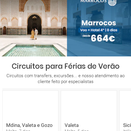
Circuitos para Férias de Verão
Circuitos com transfers, excursões... e nosso atendimento ao
cliente feito por especialistas
Mdina, Valeta e Gozo
Valeta
Sic