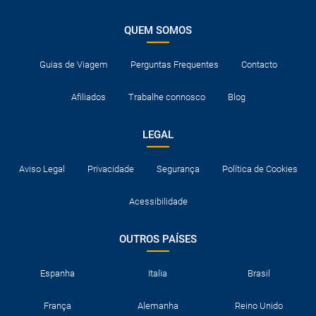
QUEM SOMOS
Guias de Viagem
Perguntas Frequentes
Contacto
Afiliados
Trabalhe connosco
Blog
LEGAL
Aviso Legal
Privacidade
Segurança
Política de Cookies
Acessibilidade
OUTROS PAÍSES
Espanha
Italia
Brasil
França
Alemanha
Reino Unido