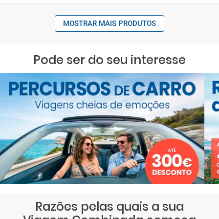
MOSTRAR MAIS PRODUTOS
Pode ser do seu interesse
Razões pelas quais a sua