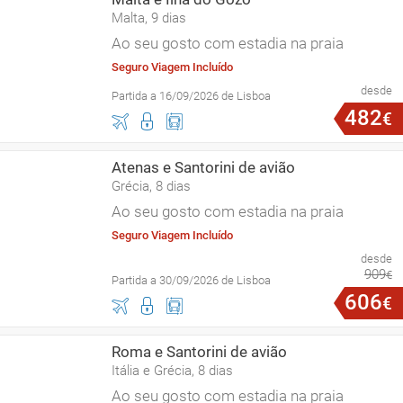
Malta, 9 dias
Ao seu gosto com estadia na praia
Seguro Viagem Incluído
desde
Partida a 16/09/2026 de Lisboa
482
€
Atenas e Santorini de avião
Grécia, 8 dias
Ao seu gosto com estadia na praia
Seguro Viagem Incluído
desde
909
€
Partida a 30/09/2026 de Lisboa
606
€
Roma e Santorini de avião
Itália e Grécia, 8 dias
Ao seu gosto com estadia na praia