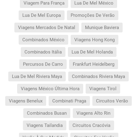
Viagem Para França
Lua De Mel México
Lua De Mel Europa
Promoções De Verão
Viagens Mercados De Natal
Munique Baviera
Combinados México
Viagens Hong Kong
Combinados Itália
Lua De Mel Holanda
Percursos De Carro
Frankfurt Heidelberg
Lua De Mel Riviera Maya
Combinados Riviera Maya
Viagens México Última Hora
Viagens Tirol
Viagens Benelux
Combinati Praga
Circuitos Verão
Combinados Busan
Viagens Alto Rin
Viagens Tailandia
Circuitos Cracóvia