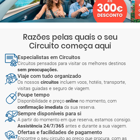
Razões pelas quais o seu
Circuito começa aqui
Especialistas em Circuitos
Circuitos pensados para visitar os melhores destinos
sem preocupações.
Viaje com tudo organizado
Os nossos
circuitos
incluem voos, hotéis, transporte,
visitas guiadas e seguro de viagem.
Poupe tempo
Disponibilidade e preço
online
no momento, com
confirmação imediata
da sua reserva.
Sempre disponíveis para si
A partir do momento em que reserva, estamos consigo.
Assistência 24/7/365
antes e durante a sua viagem.
Ofertas e facilidades de pagamento
Encontre o seu circuito ao preço que procura, com as