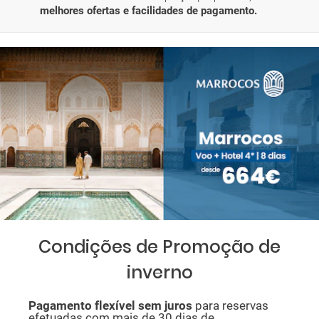
melhores ofertas e facilidades de pagamento.
Condições de Promoção de
inverno
P
agamento flexível sem juros
para reservas
efetuadas com mais de 30 dias de