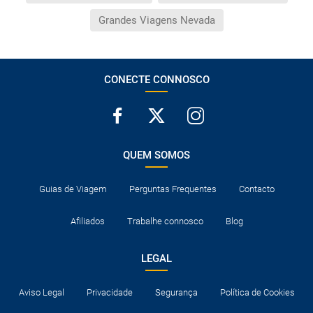
Grandes Viagens Nevada
CONECTE CONNOSCO
QUEM SOMOS
Guias de Viagem
Perguntas Frequentes
Contacto
Afiliados
Trabalhe connosco
Blog
LEGAL
Aviso Legal
Privacidade
Segurança
Política de Cookies