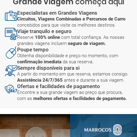
Grande Viagem
começa aqui
Especialistas em Grandes Viagens
Circuitos, Viagens Combinadas e Percursos de Carro
concebidos para que visite os melhores destinos.
Viaje tranquilo e seguro
Reserve
100% online
com total confiança. As nossas
grandes viagens incluem
seguro de viagem.
Poupe tempo
Obtenha disponibilidade e preço no momento, com
confirmação imediata
da sua reserva.
Sempre disponíveis para si
A partir do momento em que reserva, estamos consigo.
Assistência 24/7/365
antes e durante a sua viagem.
Ofertas e facilidades de pagamento
Encontre a sua grande viagem ao preço que procura,
com as
melhores ofertas e facilidades de pagamento.