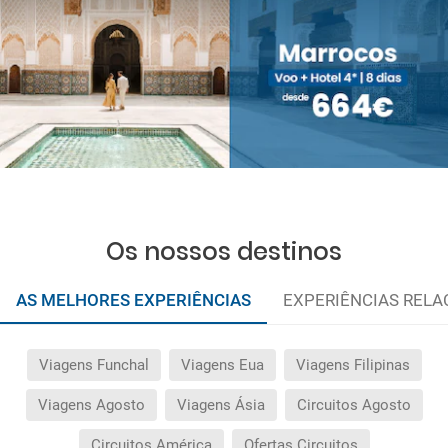
Os nossos destinos
AS MELHORES EXPERIÊNCIAS
EXPERIÊNCIAS REL
Viagens Funchal
Viagens Eua
Viagens Filipinas
Viagens Agosto
Viagens Ásia
Circuitos Agosto
Circuitos América
Ofertas Circuitos