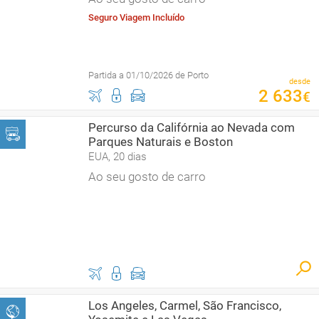
Seguro Viagem Incluído
Partida a 01/10/2026 de Porto
desde
2
633
€
Percurso da Califórnia ao Nevada com
Parques Naturais e Boston
EUA, 20 dias
Ao seu gosto de carro
Los Angeles, Carmel, São Francisco,