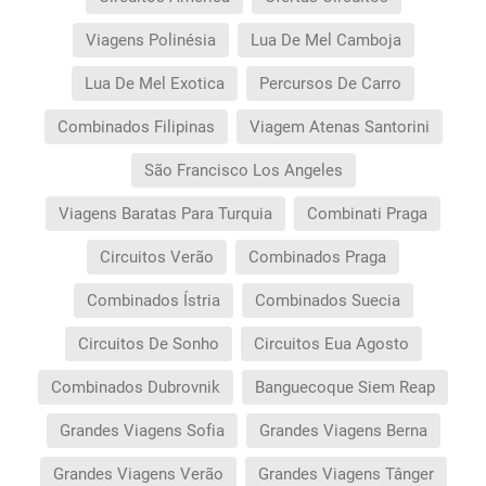
Viagens Polinésia
Lua De Mel Camboja
Lua De Mel Exotica
Percursos De Carro
Combinados Filipinas
Viagem Atenas Santorini
São Francisco Los Angeles
Viagens Baratas Para Turquia
Combinati Praga
Circuitos Verão
Combinados Praga
Combinados Ístria
Combinados Suecia
Circuitos De Sonho
Circuitos Eua Agosto
Combinados Dubrovnik
Banguecoque Siem Reap
Grandes Viagens Sofia
Grandes Viagens Berna
Grandes Viagens Verão
Grandes Viagens Tânger