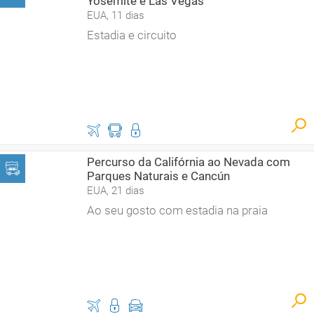
Yosemite e Las Vegas
EUA, 11 dias
Estadia e circuito
Percurso da Califórnia ao Nevada com
Parques Naturais e Cancún
EUA, 21 dias
Ao seu gosto com estadia na praia