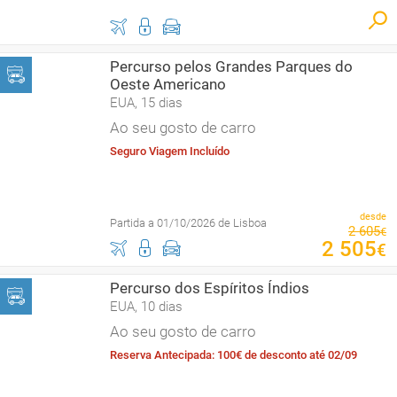
Percurso pelos Grandes Parques do
Oeste Americano
EUA, 15 dias
Ao seu gosto de carro
Seguro Viagem Incluído
desde
Partida a 01/10/2026 de Lisboa
2
605
€
2
505
€
Percurso dos Espíritos Índios
EUA, 10 dias
Ao seu gosto de carro
Reserva Antecipada: 100€ de desconto até 02/09