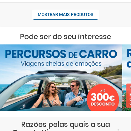
MOSTRAR MAIS PRODUTOS
Pode ser do seu interesse
Razões pelas quais a sua