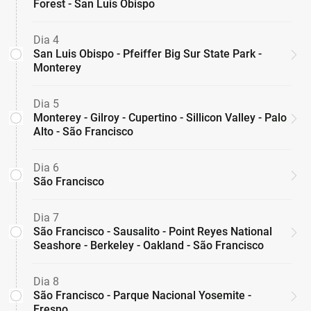
Forest - San Luis Obispo
Dia 4
San Luis Obispo - Pfeiffer Big Sur State Park -
Monterey
Dia 5
Monterey - Gilroy - Cupertino - Sillicon Valley - Palo
Alto - São Francisco
Dia 6
São Francisco
Dia 7
São Francisco - Sausalito - Point Reyes National
Seashore - Berkeley - Oakland - São Francisco
Dia 8
São Francisco - Parque Nacional Yosemite -
Fresno