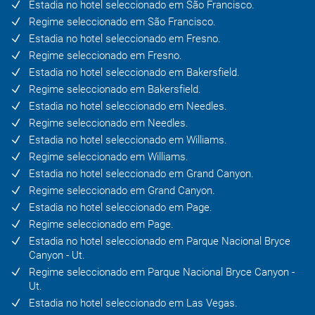
Estadia no hotel seleccionado em São Francisco.
Regime seleccionado em São Francisco.
Estadia no hotel seleccionado em Fresno.
Regime seleccionado em Fresno.
Estadia no hotel seleccionado em Bakersfield.
Regime seleccionado em Bakersfield.
Estadia no hotel seleccionado em Needles.
Regime seleccionado em Needles.
Estadia no hotel seleccionado em Williams.
Regime seleccionado em Williams.
Estadia no hotel seleccionado em Grand Canyon.
Regime seleccionado em Grand Canyon.
Estadia no hotel seleccionado em Page.
Regime seleccionado em Page.
Estadia no hotel seleccionado em Parque Nacional Bryce
Canyon - Ut.
Regime seleccionado em Parque Nacional Bryce Canyon -
Ut.
Estadia no hotel seleccionado em Las Vegas.