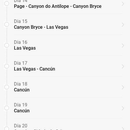
Dia 14
Page - Canyon do Antílope - Canyon Bryce
Dia 15
Canyon Bryce - Las Vegas
Dia 16
Las Vegas
Dia 17
Las Vegas - Cancún
Dia 18
Cancún
Dia 19
Cancún
Dia 20