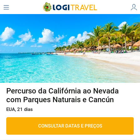
Percurso da Califórnia ao Nevada
com Parques Naturais e Cancún
EUA, 21 dias
CONSULTAR DATAS E PREÇOS