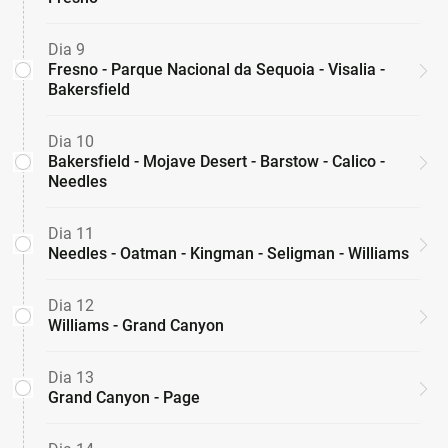
Dia 9
Fresno - Parque Nacional da Sequoia - Visalia -
Bakersfield
Dia 10
Bakersfield - Mojave Desert - Barstow - Calico -
Needles
Dia 11
Needles - Oatman - Kingman - Seligman - Williams
Dia 12
Williams - Grand Canyon
Dia 13
Grand Canyon - Page