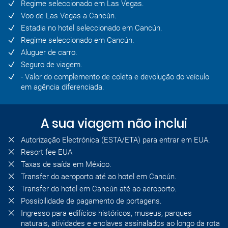
Regime seleccionado em Las Vegas.
Voo de Las Vegas a Cancún.
Estadia no hotel seleccionado em Cancún.
Regime seleccionado em Cancún.
Aluguer de carro.
Seguro de viagem.
- Valor do complemento de coleta e devolução do veículo
em agência diferenciada.
A sua viagem não inclui
Autorização Electrónica (ESTA/ETA) para entrar em EUA.
Resort fee EUA
Taxas de saída em México.
Transfer do aeroporto até ao hotel em Cancún.
Transfer do hotel em Cancún até ao aeroporto.
Possibilidade de pagamento de portagens.
Ingresso para edifícios históricos, museus, parques
naturais, atividades e enclaves assinalados ao longo da rota