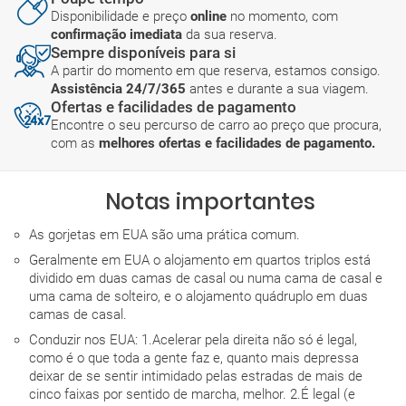
Disponibilidade e preço
online
no momento, com
confirmação imediata
da sua reserva.
Sempre disponíveis para si
A partir do momento em que reserva, estamos consigo.
Assistência 24/7/365
antes e durante a sua viagem.
Ofertas e facilidades de pagamento
Encontre o seu percurso de carro ao preço que procura,
com as
melhores ofertas e facilidades de pagamento.
Notas importantes
As gorjetas em EUA são uma prática comum.
Geralmente em EUA o alojamento em quartos triplos está
dividido em duas camas de casal ou numa cama de casal e
uma cama de solteiro, e o alojamento quádruplo em duas
camas de casal.
Conduzir nos EUA: 1.Acelerar pela direita não só é legal,
como é o que toda a gente faz e, quanto mais depressa
deixar de se sentir intimidado pelas estradas de mais de
cinco faixas por sentido de marcha, melhor. 2.É legal (e