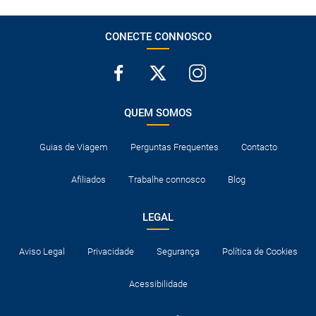
CONECTE CONNOSCO
QUEM SOMOS
Guias de Viagem
Perguntas Frequentes
Contacto
Afiliados
Trabalhe connosco
Blog
LEGAL
Aviso Legal
Privacidade
Segurança
Política de Cookies
Acessibilidade