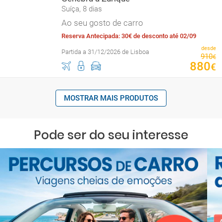
Suíça, 8 dias
Ao seu gosto de carro
Reserva Antecipada: 30€ de desconto até 02/09
desde
Partida a 31/12/2026 de Lisboa
910
€
880
€
MOSTRAR MAIS PRODUTOS
Pode ser do seu interesse