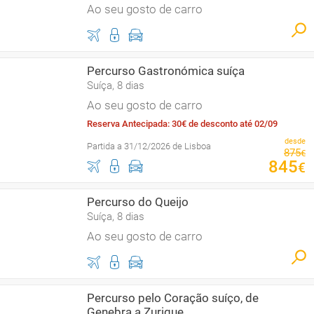
Ao seu gosto de carro
Percurso Gastronómica suíça
Suíça, 8 dias
Ao seu gosto de carro
Reserva Antecipada: 30€ de desconto até 02/09
desde
Partida a 31/12/2026 de Lisboa
875
€
845
€
Percurso do Queijo
Suíça, 8 dias
Ao seu gosto de carro
Percurso pelo Coração suíço, de
Genebra a Zurique