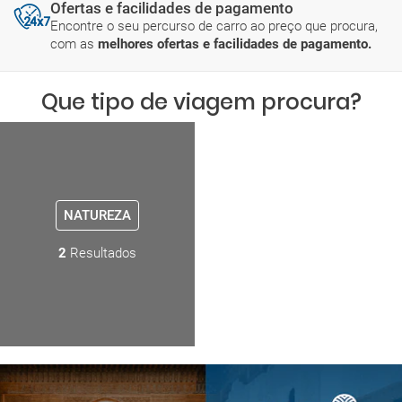
Ofertas e facilidades de pagamento
Encontre o seu percurso de carro ao preço que procura,
com as
melhores ofertas e facilidades de pagamento.
Que tipo de viagem procura?
NATUREZA
2
Resultados