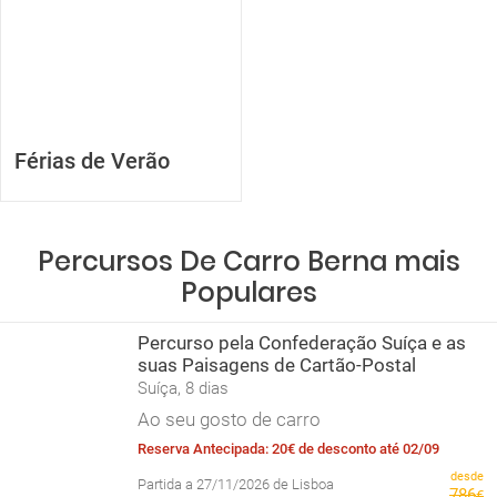
Férias de Verão
Percursos De Carro Berna mais
Populares
Percurso pela Confederação Suíça e as
suas Paisagens de Cartão-Postal
Suíça, 8 dias
Ao seu gosto de carro
Reserva Antecipada: 20€ de desconto até 02/09
desde
Partida a 27/11/2026 de Lisboa
786
€