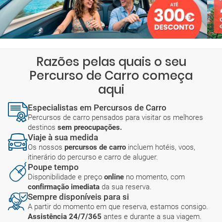
Razões pelas quais o seu
Percurso de Carro começa
aqui
Especialistas em Percursos de Carro
Percursos de carro pensados para visitar os melhores
destinos
sem preocupações.
Viaje à sua medida
Os nossos
percursos de carro
incluem hotéis, voos,
itinerário do percurso e carro de aluguer.
Poupe tempo
Disponibilidade e preço
online
no momento, com
confirmação imediata
da sua reserva.
Sempre disponíveis para si
A partir do momento em que reserva, estamos consigo.
Assistência 24/7/365
antes e durante a sua viagem.