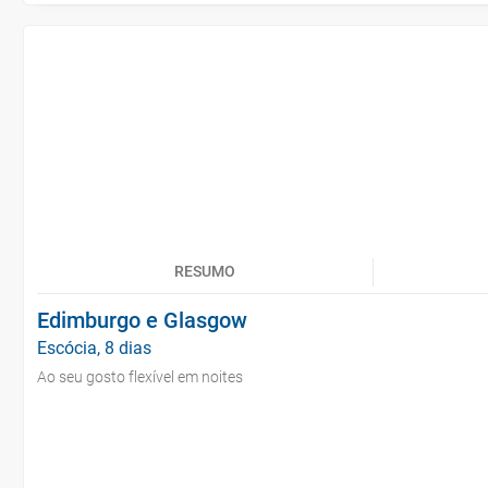
RESUMO
Edimburgo e Glasgow
Escócia, 8 dias
Ao seu gosto flexível em noites