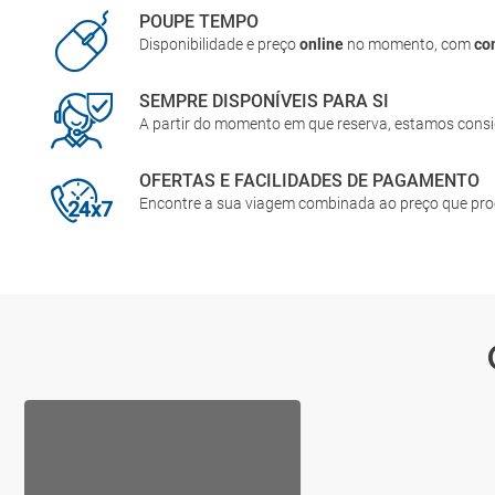
POUPE TEMPO
Disponibilidade e preço
online
no momento, com
co
SEMPRE DISPONÍVEIS PARA SI
A partir do momento em que reserva, estamos cons
OFERTAS E FACILIDADES DE PAGAMENTO
Encontre a sua viagem combinada ao preço que pr