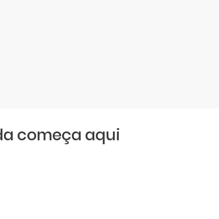
da começa aqui