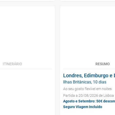
ITINERÁRIO
RESUMO
Londres, Edimburgo e 
Ilhas Britânicas, 10 dias
Ao seu gosto flexível em noites
Partida a 20/08/2026 de Lisboa
Agosto e Setembro: 50€ descon
Seguro Viagem Incluído