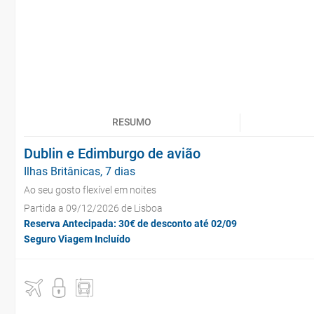
RESUMO
Dublin e Edimburgo de avião
Ilhas Britânicas, 7 dias
Ao seu gosto flexível em noites
Partida a 09/12/2026 de Lisboa
Reserva Antecipada: 30€ de desconto até 02/09
Seguro Viagem Incluído