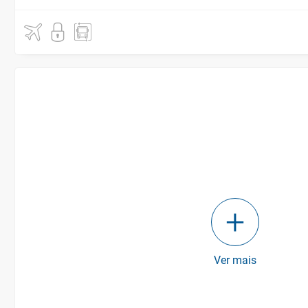
Ver mais