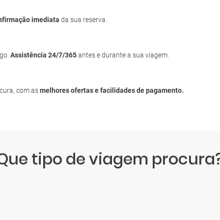
nfirmação imediata
da sua reserva.
igo.
Assistência 24/7/365
antes e durante a sua viagem.
ocura, com as
melhores ofertas e facilidades de pagamento.
Que tipo de viagem procura