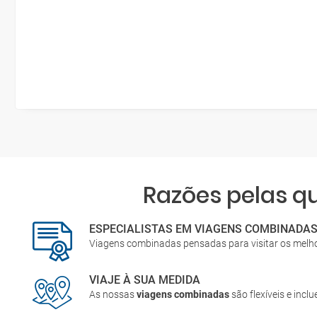
Razões pelas 
ESPECIALISTAS EM VIAGENS COMBINADA
Viagens combinadas pensadas para visitar os melh
VIAJE À SUA MEDIDA
As nossas
viagens combinadas
são flexíveis e incl