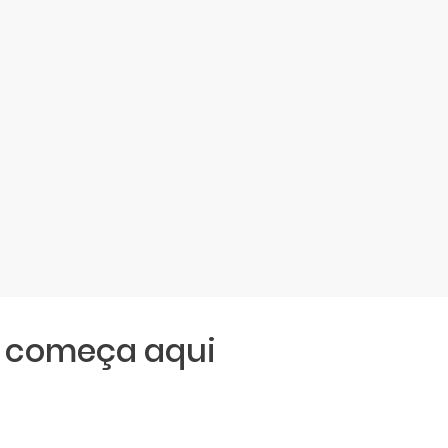
começa aqui