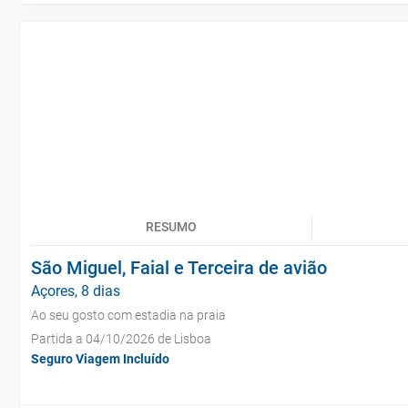
RESUMO
São Miguel, Faial e Terceira de avião
Açores, 8 dias
Ao seu gosto com estadia na praia
Partida a 04/10/2026 de Lisboa
Seguro Viagem Incluído