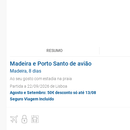
RESUMO
Madeira e Porto Santo de avião
Madeira, 8 dias
Ao seu gosto com estadia na praia
Partida a 22/09/2026 de Lisboa
Agosto e Setembro: 50€ desconto só até 13/08
Seguro Viagem Incluído