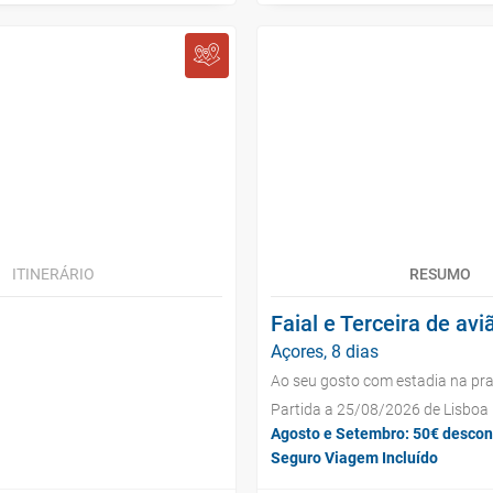
ITINERÁRIO
RESUMO
Faial e Terceira de avi
Açores, 8 dias
Ao seu gosto com estadia na pra
Partida a 25/08/2026 de Lisboa
Agosto e Setembro: 50€ descon
Seguro Viagem Incluído