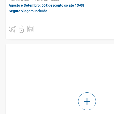
Agosto e Setembro: 50€ desconto só até 13/08
Seguro Viagem Incluído