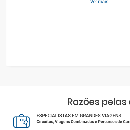
Ver mais
Razões pelas
ESPECIALISTAS EM GRANDES VIAGENS
Circuitos, Viagens Combinadas e Percursos de Car