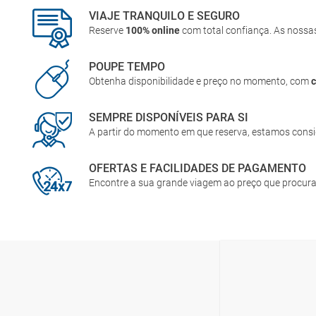
VIAJE TRANQUILO E SEGURO
Reserve
100% online
com total confiança. As nossa
POUPE TEMPO
Obtenha disponibilidade e preço no momento, com
SEMPRE DISPONÍVEIS PARA SI
A partir do momento em que reserva, estamos cons
OFERTAS E FACILIDADES DE PAGAMENTO
Encontre a sua grande viagem ao preço que procur