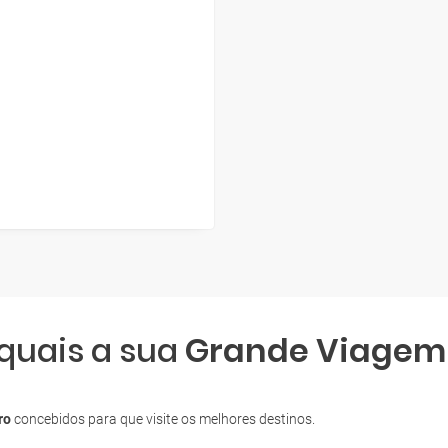
 quais a sua
Grande Viagem
ro
concebidos para que visite os melhores destinos.